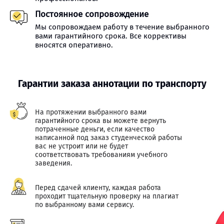
Постоянное сопровождение
Мы сопровождаем работу в течение выбранного
вами гарантийного срока. Все коррективы
вносятся оперативно.
Гарантии заказа аннотации по транспорту
На протяжении выбранного вами
гарантийного срока вы можете вернуть
потраченные деньги, если качество
написанной под заказ студенческой работы
вас не устроит или не будет
соответствовать требованиям учебного
заведения.
Перед сдачей клиенту, каждая работа
проходит тщательную проверку на плагиат
по выбранному вами сервису.