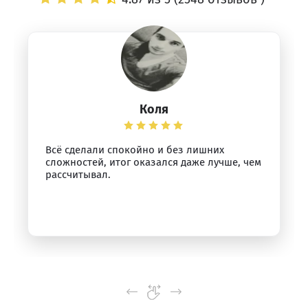
Коля
Всё сделали спокойно и без лишних
сложностей, итог оказался даже лучше, чем
рассчитывал.