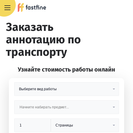
8 800 551 4007
Заказать
аннотацию по
транспорту
Узнайте стоимость работы онлайн