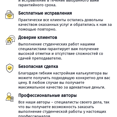
и исправление в течение выбранного вами
гарантийного срока.
Бесплатные исправления
Практически все клиенты остались довольны
качеством оказанных услуг и обратились к нам за
помощью повторно.
Доверие клиентов
Выполнение студенческих работ нашими
специалистами гарантирует вам получение
высокой отметки и отсутствие сложностей со
сдачей преподавателю.
Безопасная сделка
Благодаря гибким настройкам калькулятора вы
можете получить подходящую конкретно для вас
цену. В любом случае вы получаете
максимальное качество за адекватные деньги.
Профессиональные авторы
Все наши авторы – специалисты своего дела, так
что вы получаете возможность заказать
выполнение студенческой работы у настоящих
профессионалов.