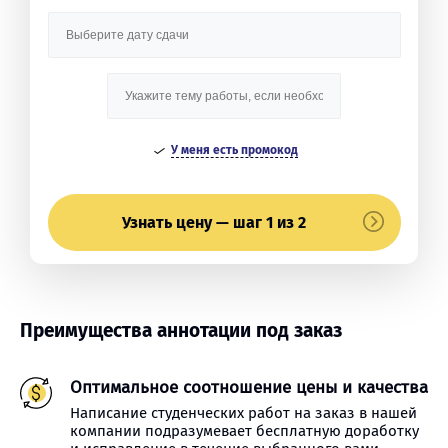
У меня есть промокод
Узнать цену — шаг 1 из 2
Преимущества аннотации под заказ
Оптимальное соотношение цены и качества
Написание студенческих работ на заказ в нашей
компании подразумевает бесплатную доработку