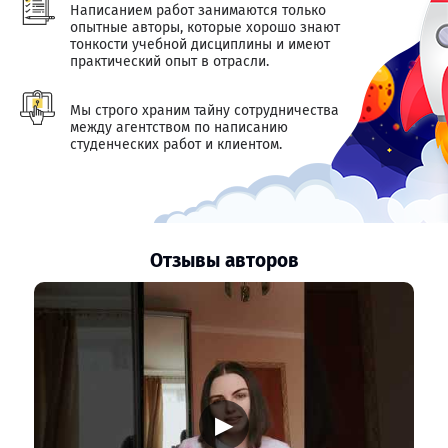
Написанием работ занимаются только
опытные авторы, которые хорошо знают
тонкости учебной дисциплины и имеют
практический опыт в отрасли.
Мы строго храним тайну сотрудничества
между агентством по написанию
студенческих работ и клиентом.
Отзывы авторов
▶