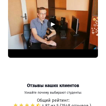
▶
Отзывы наших клиентов
Узнайте почему выбирают студенты:
Общий рейтинг:
4.87 из 5 (
2548 отзывов
)