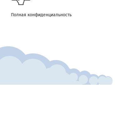
Полная конфиденциальность