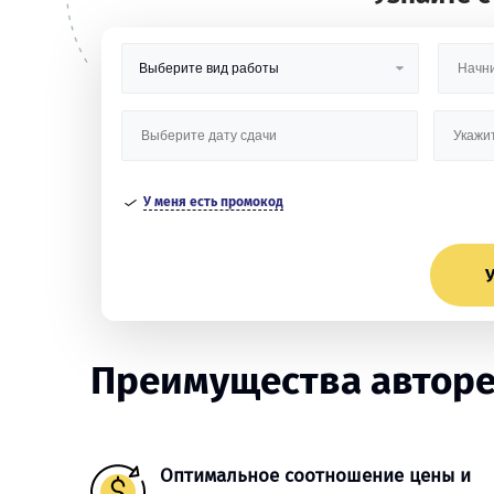
У меня есть промокод
У
Преимущества авторе
Оптимальное соотношение цены и