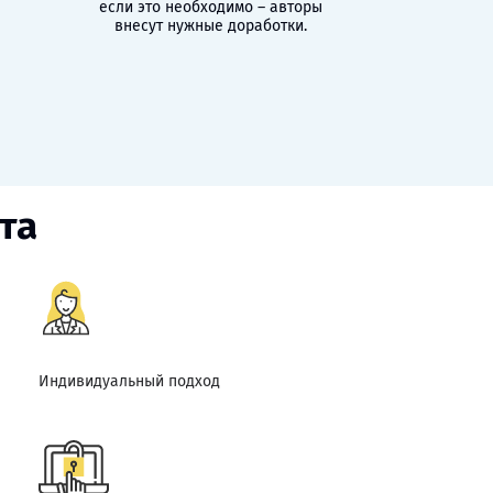
если это необходимо – авторы
внесут нужные доработки.
та
Индивидуальный подход