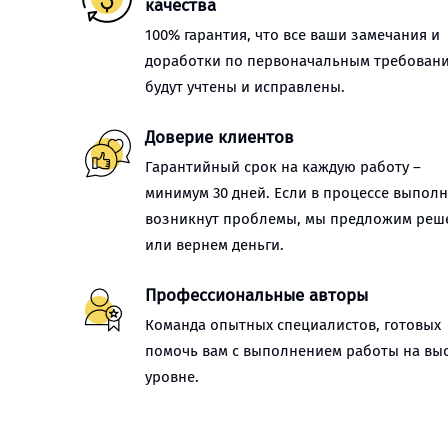
качества
100% гарантия, что все ваши замечания и
доработки по первоначальным требован
будут учтены и исправлены.
Доверие клиентов
Гарантийный срок на каждую работу –
минимум 30 дней. Если в процессе выпол
возникнут проблемы, мы предложим реш
или вернем деньги.
Профессиональные авторы
Команда опытных специалистов, готовых
помочь вам с выполнением работы на вы
уровне.