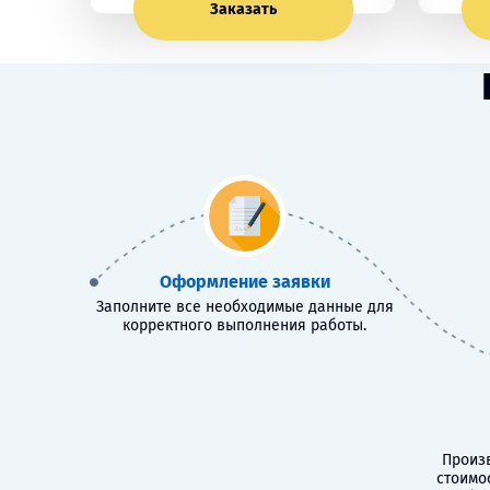
Заказать
Оформление заявки
Заполните все необходимые данные для
корректного выполнения работы.
Произв
стоимо