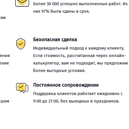
Более 30 000 успешно выполненных работ. Из
них 97% были сданы в срок.
иям
Безопасная сделка
Индивидуальный подход к каждому клиенту.
нения
Если стоимость, рассчитанная через онлайн-
ение
калькулятор, вам не подходит, мы предложим
более выгодные условия.
Постоянное сопровождение
Поддержка клиентов работает ежедневно с
сшем
9:00 до 21:00, без выходных и праздников.