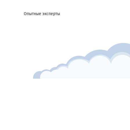
Опытные эксперты