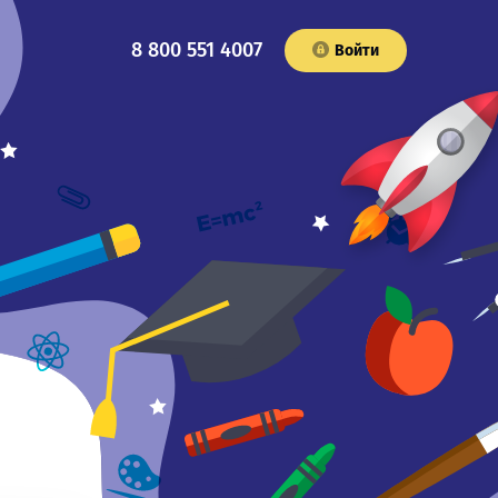
8 800 551 4007
Войти