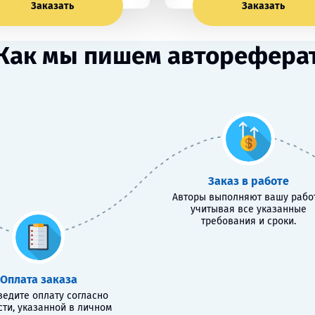
Заказать
Заказать
Как мы пишем авторефера
Заказ в работе
Авторы выполняют вашу работ
учитывая все указанные
требования и сроки.
Оплата заказа
едите оплату согласно
сти, указанной в личном