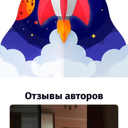
Отзывы авторов