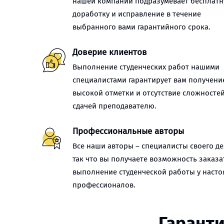
нашей компании подразумевает бесплат
доработку и исправление в течение
выбранного вами гарантийного срока.
Доверие клиентов
Выполнение студенческих работ нашими
специалистами гарантирует вам получени
высокой отметки и отсутствие сложностей
сдачей преподавателю.
Профессиональные авторы
Все наши авторы – специалисты своего де
так что вы получаете возможность заказа
выполнение студенческой работы у наст
профессионалов.
Гаранти