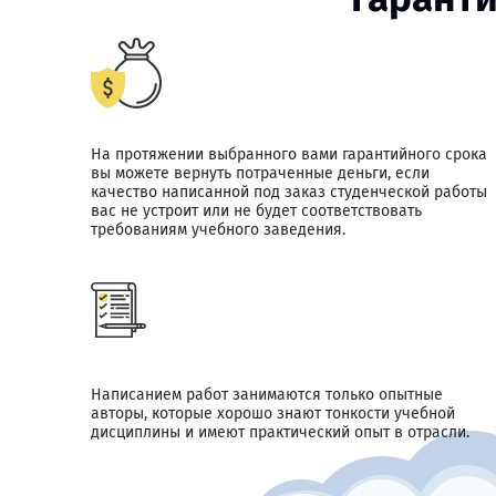
На протяжении выбранного вами гарантийного срока
вы можете вернуть потраченные деньги, если
качество написанной под заказ студенческой работы
вас не устроит или не будет соответствовать
требованиям учебного заведения.
Написанием работ занимаются только опытные
авторы, которые хорошо знают тонкости учебной
дисциплины и имеют практический опыт в отрасли.