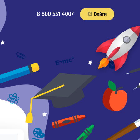
8 800 551 4007
Войти