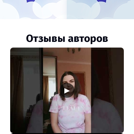
Отзывы авторов
▶