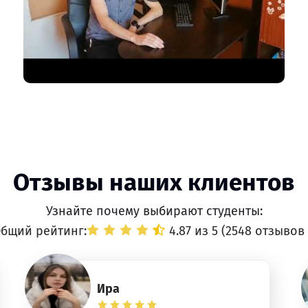
Отзывы наших клиентов
Узнайте почему выбирают студенты:
бщий рейтинг:
4.87 из 5 (
2548 отзывов
Ира