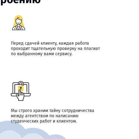
Перед сдачей клиенту, каждая работа
проходит тщательную проверку на плагиат
по выбранному вами сервису.
Мы строго храним тайну сотрудничества
между агентством по написанию
студенческих работ и клиентом.