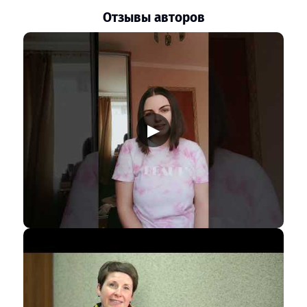
Отзывы авторов
▶