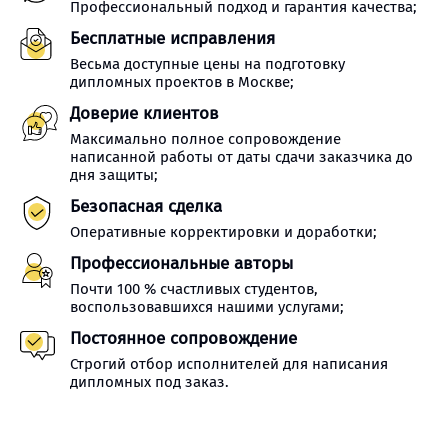
Профессиональный подход и гарантия качества;
Бесплатные исправления
Весьма доступные цены на подготовку
дипломных проектов в Москве;
Доверие клиентов
Максимально полное сопровождение
написанной работы от даты сдачи заказчика до
дня защиты;
Безопасная сделка
Оперативные корректировки и доработки;
Профессиональные авторы
Почти 100 % счастливых студентов,
воспользовавшихся нашими услугами;
Постоянное сопровождение
Строгий отбор исполнителей для написания
дипломных под заказ.