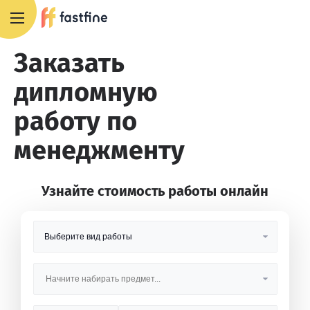
8 800 551 4007
Заказать
дипломную
работу по
менеджменту
Узнайте стоимость работы онлайн