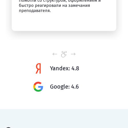
Помогли со структурой, оформлением и
быстро реагировали на замечания
преподавателя.
Yandex: 4.8
Google: 4.6