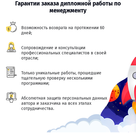
Гарантии заказа дипломной работы по
менеджменту
Возможность возврата на протяжении 60
дней;
Сопровождение и консультации
профессиональных специалистов в своей
отрасли;
Только уникальные работы, прошедшие
тщательную проверку несколькими
программами;
Абсолютная защита персональных данных
автора и заказчика на всех этапах
сотрудничества.