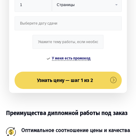
У меня есть промокод
Узнать цену — шаг 1 из 2
Преимущества дипломной работы под заказ
Оптимальное соотношение цены и качества