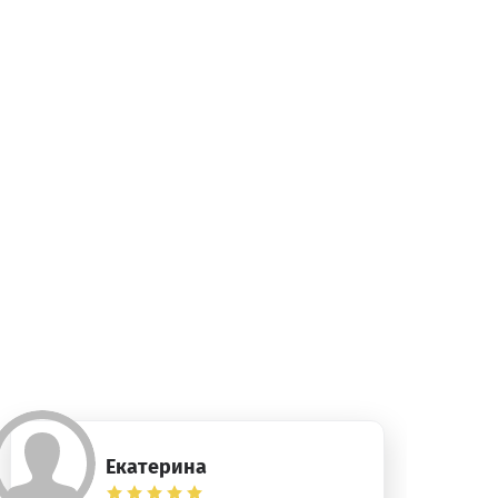
Екатерина