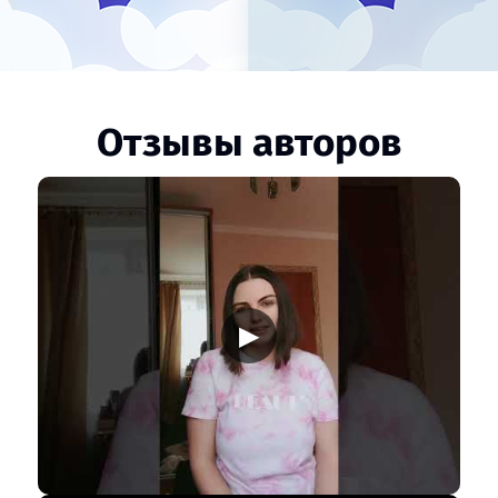
Отзывы авторов
▶