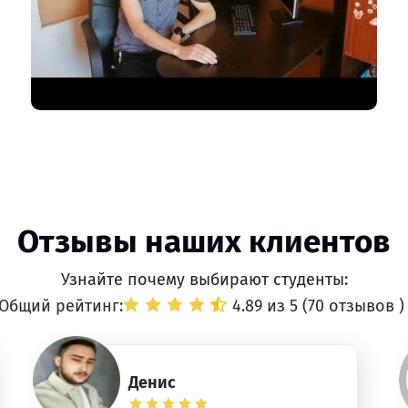
Отзывы наших клиентов
Узнайте почему выбирают студенты:
Общий рейтинг:
4.89 из 5 (
70 отзывов
)
Денис