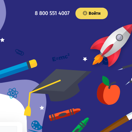
8 800 551 4007
Войти