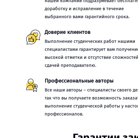
нашей компании подразумевает бесплат
доработку и исправление в течение
выбранного вами гарантийного срока.
Доверие клиентов
Выполнение студенческих работ нашими
специалистами гарантирует вам получени
высокой отметки и отсутствие сложностей
сдачей преподавателю.
Профессиональные авторы
Все наши авторы – специалисты своего де
так что вы получаете возможность заказа
выполнение студенческой работы у наст
профессионалов.
Гарантии за