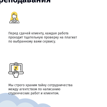
Перед сдачей клиенту, каждая работа
проходит тщательную проверку на плагиат
по выбранному вами сервису.
Мы строго храним тайну сотрудничества
между агентством по написанию
студенческих работ и клиентом.