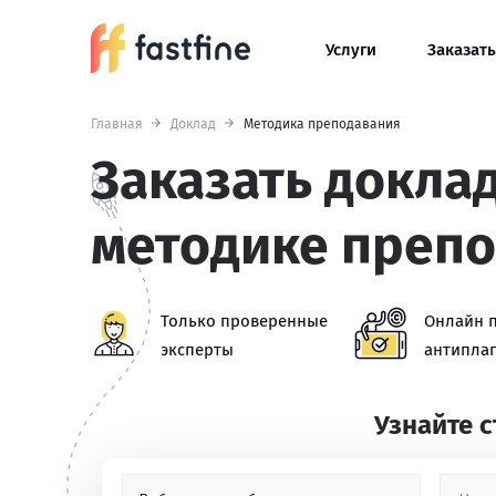
Услуги
Заказать
Главная
Доклад
Методика преподавания
Заказать доклад
методике преп
Только проверенные
Онлайн 
эксперты
антиплаг
Узнайте 