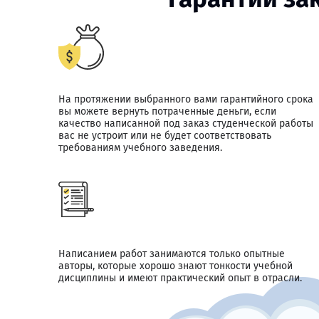
На протяжении выбранного вами гарантийного срока
вы можете вернуть потраченные деньги, если
качество написанной под заказ студенческой работы
вас не устроит или не будет соответствовать
требованиям учебного заведения.
Написанием работ занимаются только опытные
авторы, которые хорошо знают тонкости учебной
дисциплины и имеют практический опыт в отрасли.