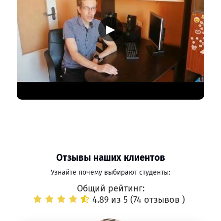
▶
Отзывы наших клиентов
Узнайте почему выбирают студенты:
Общий рейтинг:
4.89 из 5 (
74 отзывов
)