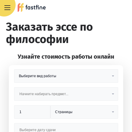
8 800 551 4007
Заказать эссе по
философии
Узнайте стоимость работы онлайн