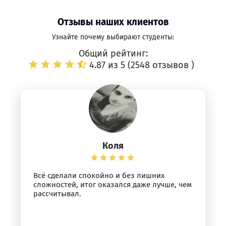
Отзывы наших клиентов
Узнайте почему выбирают студенты:
Общий рейтинг:
4.87 из 5 (
2548 отзывов
)
Коля
Всё сделали спокойно и без лишних
сложностей, итог оказался даже лучше, чем
рассчитывал.