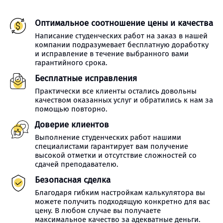
Оптимальное соотношение цены и качества
Написание студенческих работ на заказ в нашей
компании подразумевает бесплатную доработку
и исправление в течение выбранного вами
гарантийного срока.
Бесплатные исправления
Практически все клиенты остались довольны
качеством оказанных услуг и обратились к нам за
помощью повторно.
Доверие клиентов
Выполнение студенческих работ нашими
специалистами гарантирует вам получение
высокой отметки и отсутствие сложностей со
сдачей преподавателю.
Безопасная сделка
Благодаря гибким настройкам калькулятора вы
можете получить подходящую конкретно для вас
цену. В любом случае вы получаете
максимальное качество за адекватные деньги.