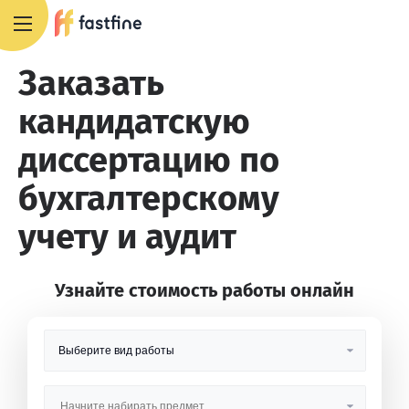
8 800 551 4007
Заказать
кандидатскую
диссертацию по
бухгалтерскому
учету и аудит
Узнайте стоимость работы онлайн