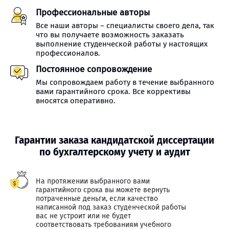
Профессиональные авторы
Все наши авторы – специалисты своего дела, так
что вы получаете возможность заказать
выполнение студенческой работы у настоящих
профессионалов.
Постоянное сопровождение
Мы сопровождаем работу в течение выбранного
вами гарантийного срока. Все коррективы
вносятся оперативно.
Гарантии заказа кандидатской диссертации
по бухгалтерскому учету и аудит
На протяжении выбранного вами
гарантийного срока вы можете вернуть
потраченные деньги, если качество
написанной под заказ студенческой работы
вас не устроит или не будет
соответствовать требованиям учебного