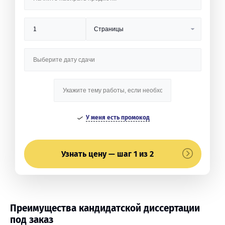
У меня есть промокод
Узнать цену — шаг 1 из 2
Преимущества кандидатской диссертации
под заказ