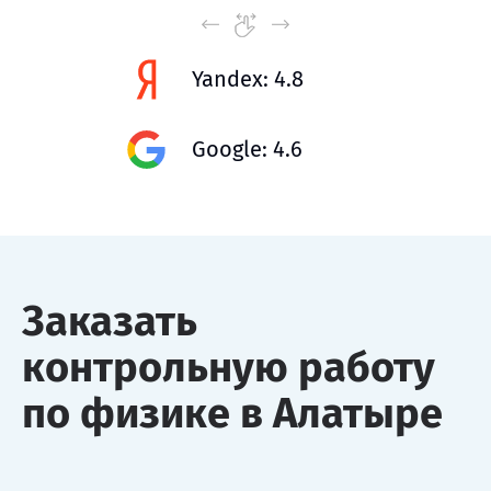
Yandex: 4.8
Google: 4.6
Заказать
контрольную работу
по физике в Алатыре