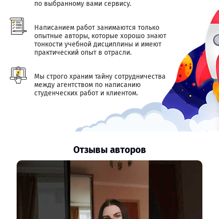
по выбранному вами сервису.
Написанием работ занимаются только
опытные авторы, которые хорошо знают
тонкости учебной дисциплины и имеют
практический опыт в отрасли.
Мы строго храним тайну сотрудничества
между агентством по написанию
студенческих работ и клиентом.
Отзывы авторов