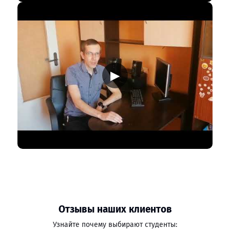
▶
Отзывы наших клиентов
Узнайте почему выбирают студенты: