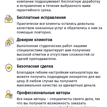
компании подразумевает бесплатную доработку
и исправление в течение выбранного вами
гарантийного срока.
Бесплатные исправления
Практически все клиенты остались довольны
качеством оказанных услуг и обратились к нам за
помощью повторно.
Доверие клиентов
Выполнение студенческих работ нашими
специалистами гарантирует вам получение
высокой отметки и отсутствие сложностей со
сдачей преподавателю.
Безопасная сделка
Благодаря гибким настройкам калькулятора вы
можете получить подходящую конкретно для вас
цену. В любом случае вы получаете
максимальное качество за адекватные деньги.
Профессиональные авторы
Все наши авторы – специалисты своего дела, так
что вы получаете возможность заказать