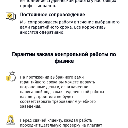
выполнение студенческой работы у настоящих
профессионалов.
Постоянное сопровождение
Мы сопровождаем работу в течение выбранного
вами гарантийного срока. Все коррективы
вносятся оперативно.
Гарантии заказа контрольной работы по
физике
На протяжении выбранного вами
гарантийного срока вы можете вернуть
потраченные деньги, если качество
написанной под заказ студенческой работы
вас не устроит или не будет
соответствовать требованиям учебного
заведения.
Перед сдачей клиенту, каждая работа
проходит тщательную проверку на плагиат