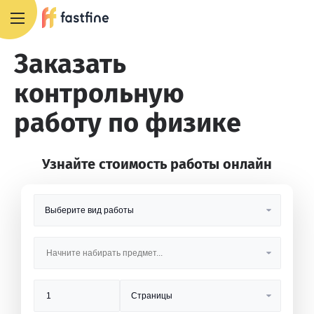
8 800 551 4007
Заказать
контрольную
работу по физике
Узнайте стоимость работы онлайн