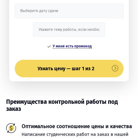
У меня есть промокод
Узнать цену — шаг 1 из 2
Преимущества контрольной работы под
заказ
Оптимальное соотношение цены и качества
Написание студенческих работ на заказ в нашей