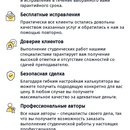
и исправление в течение выбранного вами
гарантийного срока.
Бесплатные исправления
Практически все клиенты остались довольны
качеством оказанных услуг и обратились к нам за
помощью повторно.
Доверие клиентов
Выполнение студенческих работ нашими
специалистами гарантирует вам получение
высокой отметки и отсутствие сложностей со
сдачей преподавателю.
Безопасная сделка
Благодаря гибким настройкам калькулятора вы
можете получить подходящую конкретно для вас
цену. В любом случае вы получаете
максимальное качество за адекватные деньги.
Профессиональные авторы
Все наши авторы – специалисты своего дела, так
что вы получаете возможность заказать
выполнение студенческой работы у настоящих
профессионалов.