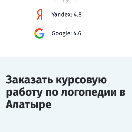
Yandex: 4.8
Google: 4.6
Заказать курсовую
работу по логопедии в
Алатыре