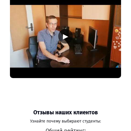
▶
Отзывы наших клиентов
Узнайте почему выбирают студенты:
Общий рейтинг: