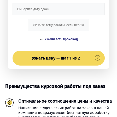
У меня есть промокод
Узнать цену — шаг 1 из 2
Преимущества курсовой работы под заказ
Оптимальное соотношение цены и качества
Написание студенческих работ на заказ в нашей
компании подразумевает бесплатную доработку