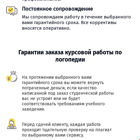
Постоянное сопровождение
Мы сопровождаем работу в течение выбранного
вами гарантийного срока. Все коррективы
вносятся оперативно.
Гарантии заказа курсовой работы по
логопедии
На протяжении выбранного вами
гарантийного срока вы можете вернуть
потраченные деньги, если качество
написанной под заказ студенческой работы
вас не устроит или не будет
соответствовать требованиям учебного
заведения.
Перед сдачей клиенту, каждая работа
проходит тщательную проверку на плагиат
по выбранному вами сервису.