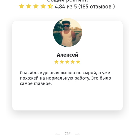
4.84 из 5 (
185 отзывов
)
Алексей
Спасибо, курсовая вышла не сырой, а уже
похожей на нормальную работу. Это было
самое главное.