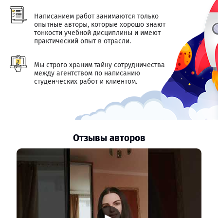
Написанием работ занимаются только
опытные авторы, которые хорошо знают
тонкости учебной дисциплины и имеют
практический опыт в отрасли.
Мы строго храним тайну сотрудничества
между агентством по написанию
студенческих работ и клиентом.
Отзывы авторов
▶