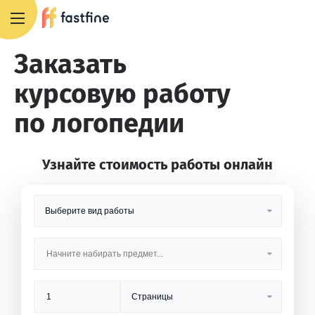
8 800 551 4007
Заказать
курсовую работу
по логопедии
Узнайте стоимость работы онлайн