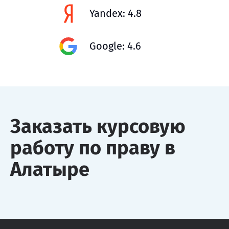
Yandex: 4.8
Google: 4.6
Заказать курсовую
работу по праву в
Алатыре