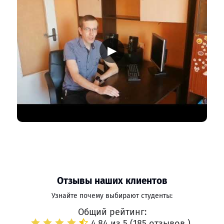
▶
Отзывы наших клиентов
Узнайте почему выбирают студенты:
Общий рейтинг:
4.84 из 5 (
185 отзывов
)