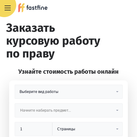
8 800 551 4007
Заказать
курсовую работу
по праву
Узнайте стоимость работы онлайн