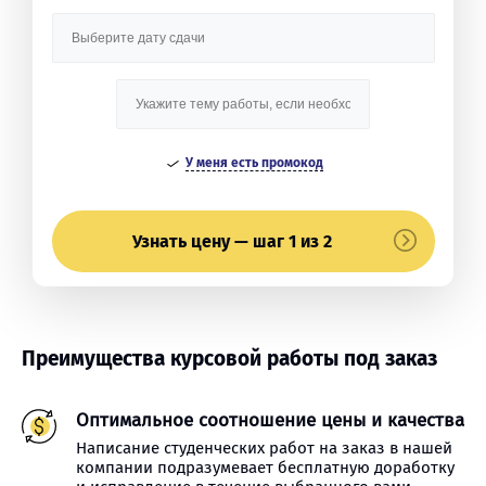
У меня есть промокод
Узнать цену — шаг 1 из 2
Преимущества курсовой работы под заказ
Оптимальное соотношение цены и качества
Написание студенческих работ на заказ в нашей
компании подразумевает бесплатную доработку