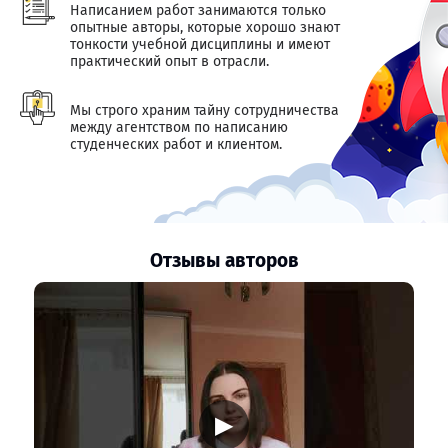
Написанием работ занимаются только
опытные авторы, которые хорошо знают
тонкости учебной дисциплины и имеют
практический опыт в отрасли.
Мы строго храним тайну сотрудничества
между агентством по написанию
студенческих работ и клиентом.
Отзывы авторов
▶