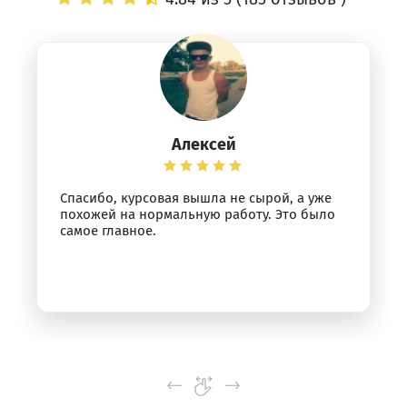
Алексей
Спасибо, курсовая вышла не сырой, а уже
похожей на нормальную работу. Это было
самое главное.