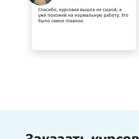
Спасибо, курсовая вышла не сырой, а
ыт
уже похожей на нормальную работу. Это
было самое главное.