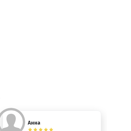
)
Анна