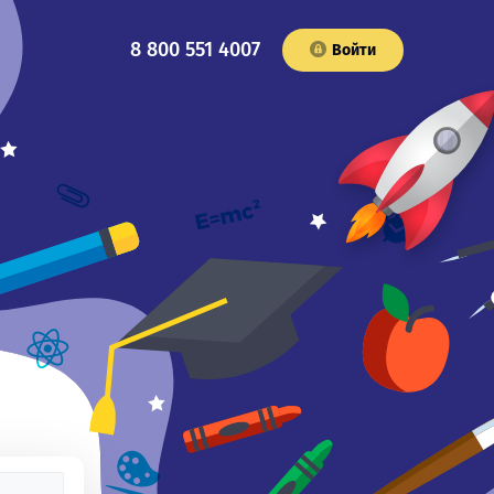
8 800 551 4007
Войти