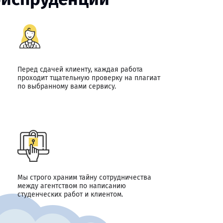
Перед сдачей клиенту, каждая работа
проходит тщательную проверку на плагиат
по выбранному вами сервису.
Мы строго храним тайну сотрудничества
между агентством по написанию
студенческих работ и клиентом.