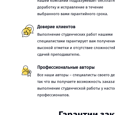
нашей компании подразумевает бесплат
доработку и исправление в течение
выбранного вами гарантийного срока.
Доверие клиентов
Выполнение студенческих работ нашими
специалистами гарантирует вам получени
высокой отметки и отсутствие сложностей
сдачей преподавателю.
Профессиональные авторы
Все наши авторы – специалисты своего де
так что вы получаете возможность заказа
выполнение студенческой работы у наст
профессионалов.
Гарантии за