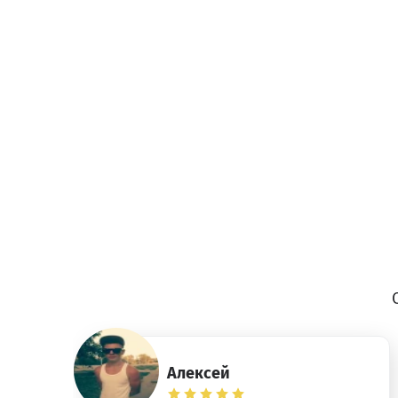
Алексей