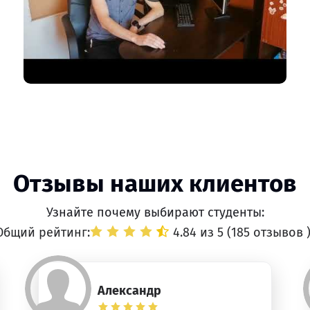
Отзывы наших клиентов
Узнайте почему выбирают студенты:
Общий рейтинг:
4.84 из 5 (
185 отзывов
Александр