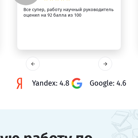
Все супер, работу научный руководитель
оценил на 92 балла из 100
Yandex: 4.8
Google: 4.6