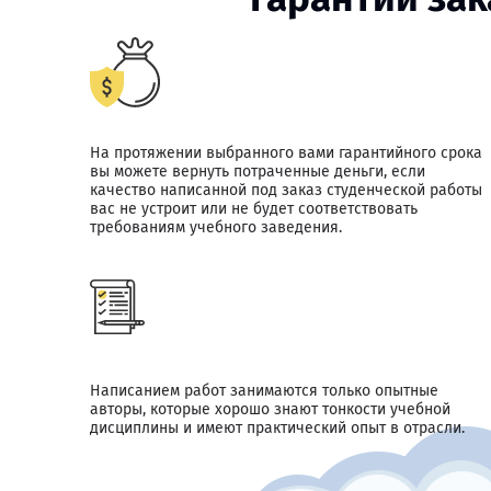
На протяжении выбранного вами гарантийного срока
вы можете вернуть потраченные деньги, если
качество написанной под заказ студенческой работы
вас не устроит или не будет соответствовать
требованиям учебного заведения.
Написанием работ занимаются только опытные
авторы, которые хорошо знают тонкости учебной
дисциплины и имеют практический опыт в отрасли.