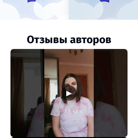
Отзывы авторов
▶