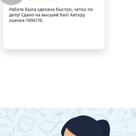
Работа была сделана быстро, четко по
Вс
делу! Сдано на высший бал! Автору
оценка 1000/10.