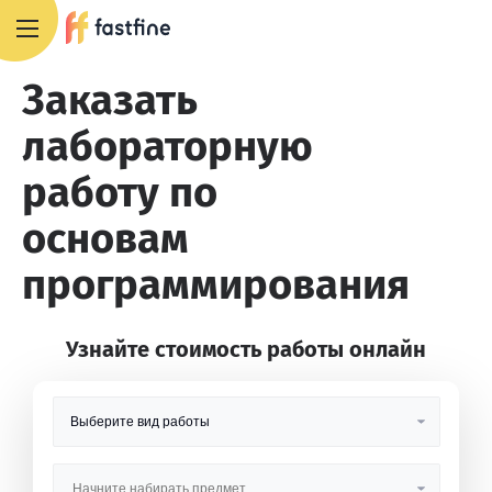
8 800 551 4007
Заказать
лабораторную
работу по
основам
программирования
Узнайте стоимость работы онлайн