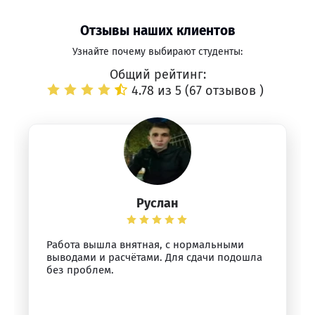
Отзывы наших клиентов
Узнайте почему выбирают студенты:
Общий рейтинг:
4.78 из 5 (
67 отзывов
)
Руслан
Работа вышла внятная, с нормальными
выводами и расчётами. Для сдачи подошла
без проблем.