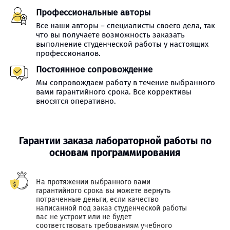
Профессиональные авторы
Все наши авторы – специалисты своего дела, так
что вы получаете возможность заказать
выполнение студенческой работы у настоящих
профессионалов.
Постоянное сопровождение
Мы сопровождаем работу в течение выбранного
вами гарантийного срока. Все коррективы
вносятся оперативно.
Гарантии заказа лабораторной работы по
основам программирования
На протяжении выбранного вами
гарантийного срока вы можете вернуть
потраченные деньги, если качество
написанной под заказ студенческой работы
вас не устроит или не будет
соответствовать требованиям учебного