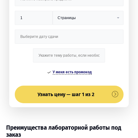
У меня есть промокод
Узнать цену — шаг 1 из 2
Преимущества лабораторной работы под
заказ