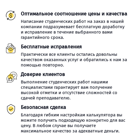
Оптимальное соотношение цены и качества
Написание студенческих работ на заказ в нашей
компании подразумевает бесплатную доработку
и исправление в течение выбранного вами
гарантийного срока.
Бесплатные исправления
Практически все клиенты остались довольны
качеством оказанных услуг и обратились к нам за
помощью повторно.
Доверие клиентов
Выполнение студенческих работ нашими
специалистами гарантирует вам получение
высокой отметки и отсутствие сложностей со
сдачей преподавателю.
Безопасная сделка
Благодаря гибким настройкам калькулятора вы
можете получить подходящую конкретно для вас
цену. В любом случае вы получаете
максимальное качество за адекватные деньги.