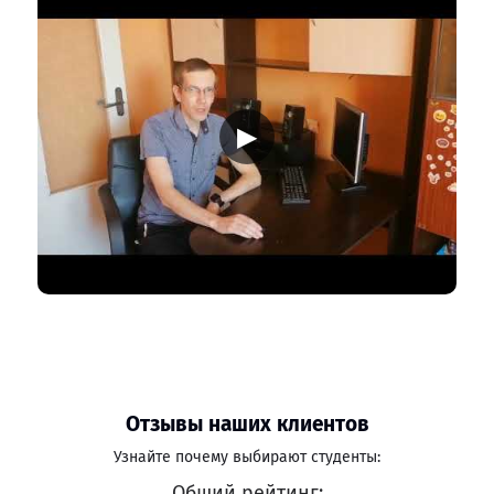
▶
Отзывы наших клиентов
Узнайте почему выбирают студенты:
Общий рейтинг: