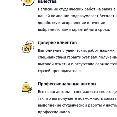
качества
Написание студенческих работ на заказ в
нашей компании подразумевает бесплат
доработку и исправление в течение
выбранного вами гарантийного срока.
Доверие клиентов
Выполнение студенческих работ нашими
специалистами гарантирует вам получени
высокой отметки и отсутствие сложностей
сдачей преподавателю.
Профессиональные авторы
Все наши авторы – специалисты своего де
так что вы получаете возможность заказа
выполнение студенческой работы у наст
профессионалов.