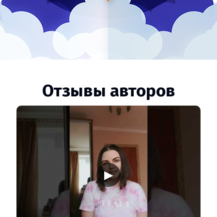
Отзывы авторов
▶