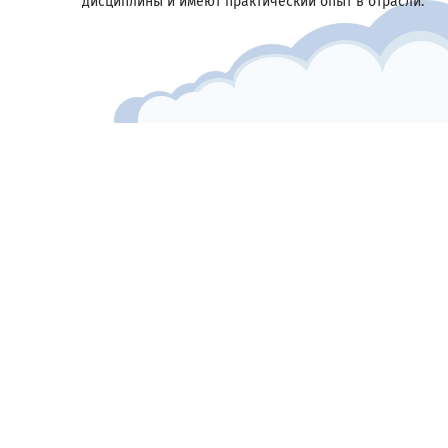
дисциплины и имеют практический опыт в отрасли.