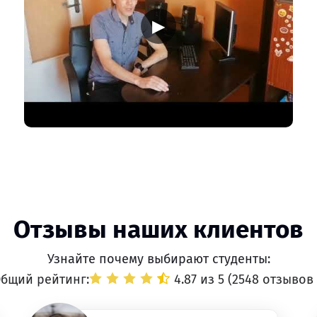
▶
Отзывы наших клиентов
Узнайте почему выбирают студенты:
бщий рейтинг:
4.87 из 5 (
2548 отзывов