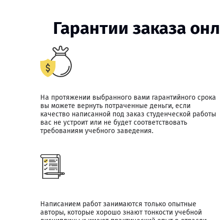
Гарантии заказа он
На протяжении выбранного вами гарантийного срока
вы можете вернуть потраченные деньги, если
качество написанной под заказ студенческой работы
вас не устроит или не будет соответствовать
требованиям учебного заведения.
Написанием работ занимаются только опытные
авторы, которые хорошо знают тонкости учебной