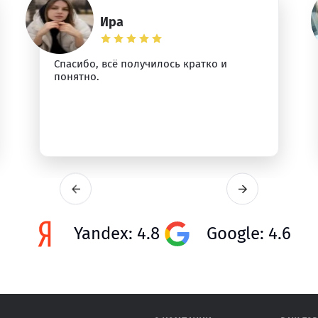
Ира
Спасибо, всё получилось кратко и
понятно.
Yandex: 4.8
Google: 4.6