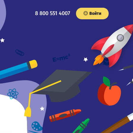
8 800 551 4007
Войти