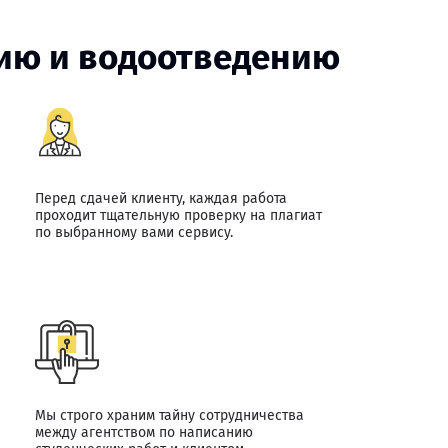
нию и водоотведению
Перед сдачей клиенту, каждая работа
проходит тщательную проверку на плагиат
по выбранному вами сервису.
Мы строго храним тайну сотрудничества
между агентством по написанию