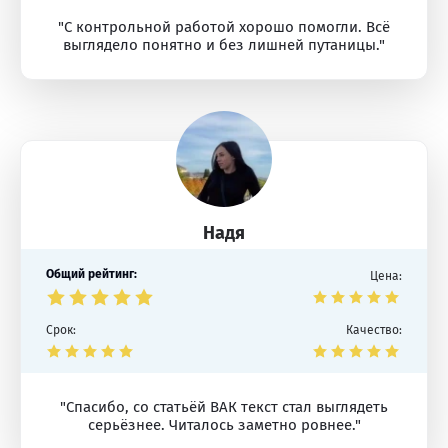
"С контрольной работой хорошо помогли. Всё
выглядело понятно и без лишней путаницы."
Надя
Общий рейтинг:
Цена:
Срок:
Качество:
"Спасибо, со статьёй ВАК текст стал выглядеть
серьёзнее. Читалось заметно ровнее."