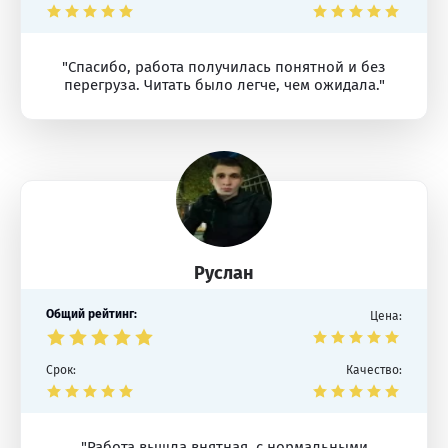
"Спасибо, работа получилась понятной и без
перегруза. Читать было легче, чем ожидала."
Руслан
Общий рейтинг:
Цена:
Срок:
Качество:
"Работа вышла внятная, с нормальными