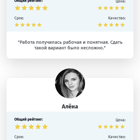
Общий рейтинг:
Цена:
Срок:
Качество:
"Работа получилась рабочая и понятная. Сдать
такой вариант было несложно."
Алёна
Общий рейтинг:
Цена:
Срок:
Качество: