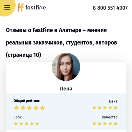
8 800 551 4007
Отзывы о FastFine в Алатыре – мнения
реальных заказчиков, студентов, авторов
(страница 10)
Лена
Общий рейтинг:
Цена:
Срок:
Качество: