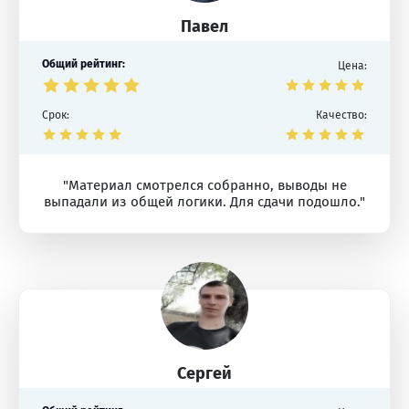
Павел
Общий рейтинг:
Цена:
Срок:
Качество:
"Материал смотрелся собранно, выводы не
выпадали из общей логики. Для сдачи подошло."
Сергей