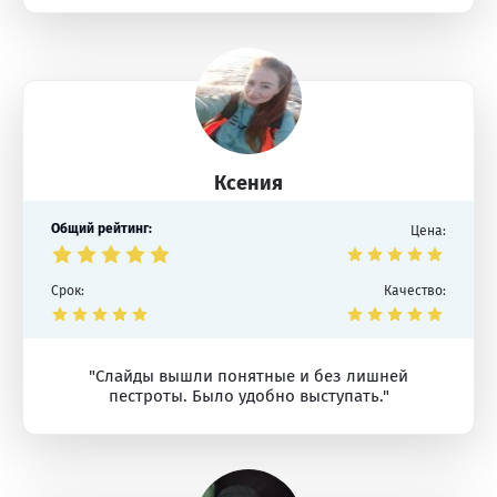
Ксения
Общий рейтинг:
Цена:
Срок:
Качество:
"Слайды вышли понятные и без лишней
пестроты. Было удобно выступать."