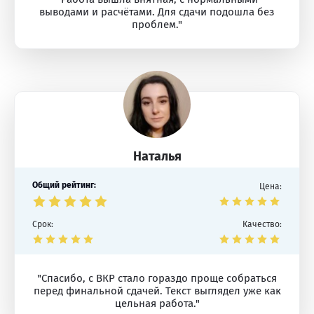
выводами и расчётами. Для сдачи подошла без
проблем."
Наталья
Общий рейтинг:
Цена:
Срок:
Качество:
"Спасибо, с ВКР стало гораздо проще собраться
перед финальной сдачей. Текст выглядел уже как
цельная работа."