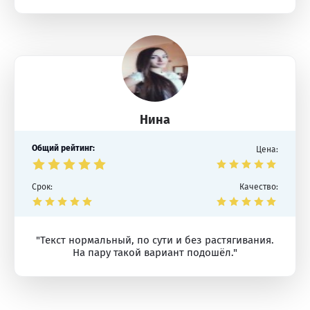
Нина
Общий рейтинг:
Цена:
Срок:
Качество:
"Текст нормальный, по сути и без растягивания.
На пару такой вариант подошёл."