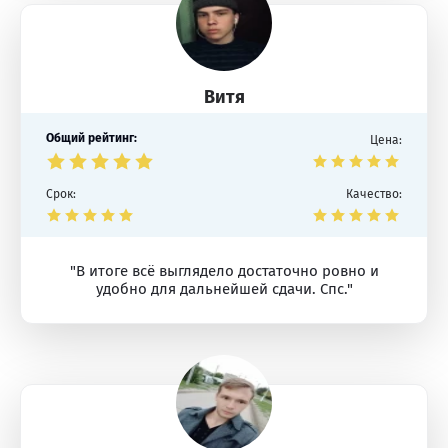
Витя
Общий рейтинг:
Цена:
Срок:
Качество:
"В итоге всё выглядело достаточно ровно и
удобно для дальнейшей сдачи. Спс."