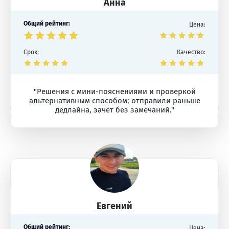
Анна
Общий рейтинг:
Цена:
Срок:
Качество:
"Решения с мини-пояснениями и проверкой
альтернативным способом; отправили раньше
дедлайна, зачёт без замечаний."
Евгений
Общий рейтинг:
Цена: