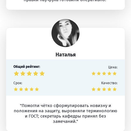
Наталья
Общий рейтинг:
Цена:
Срок:
Качество:
"Помогли чётко сформулировать новизну и
положения на защиту, выровняли терминологию
и ГОСТ; секретарь кафедры принял без
замечаний."