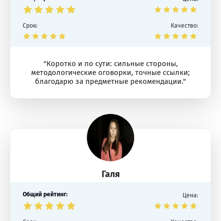
Срок:
Качество:
"Коротко и по сути: сильные стороны,
методологические оговорки, точные ссылки;
благодарю за предметные рекомендации."
Галя
Общий рейтинг:
Цена: