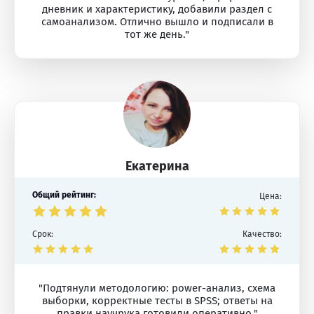
дневник и характеристику, добавили раздел с
самоанализом. Отлично вышло и подписали в
тот же день."
Екатерина
Общий рейтинг:
Цена:
Срок:
Качество:
"Подтянули методологию: power-анализ, схема
выборки, корректные тесты в SPSS; ответы на
правки научрука готовили оперативно."