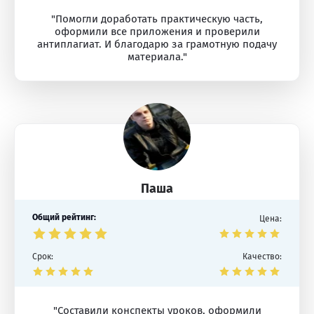
"Помогли доработать практическую часть,
оформили все приложения и проверили
антиплагиат. И благодарю за грамотную подачу
материала."
Паша
Общий рейтинг:
Цена:
Срок:
Качество:
"Составили конспекты уроков, оформили