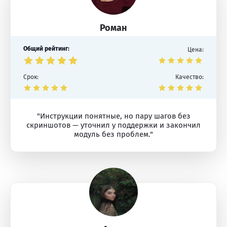
Роман
Общий рейтинг:
Цена:
Срок:
Качество:
"Инструкции понятные, но пару шагов без
скриншотов — уточнил у поддержки и закончил
модуль без проблем."