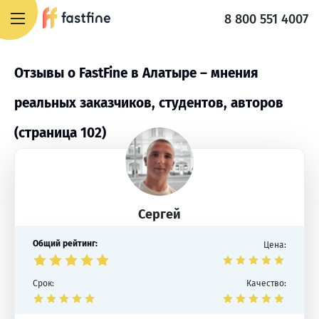
8 800 551 4007
Отзывы о FastFine в Алатыре – мнения
реальных заказчиков, студентов, авторов
(страница 102)
Сергей
Общий рейтинг:
Цена:
Срок:
Качество: