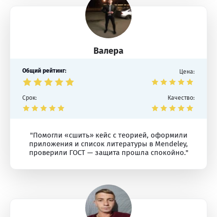
Валера
Общий рейтинг:
Цена:
Срок:
Качество:
"Помогли «сшить» кейс с теорией, оформили
приложения и список литературы в Mendeley,
проверили ГОСТ — защита прошла спокойно."