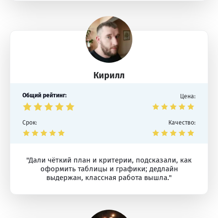
Кирилл
Общий рейтинг:
Цена:
Срок:
Качество:
"Дали чёткий план и критерии, подсказали, как
оформить таблицы и графики; дедлайн
выдержан, классная работа вышла."