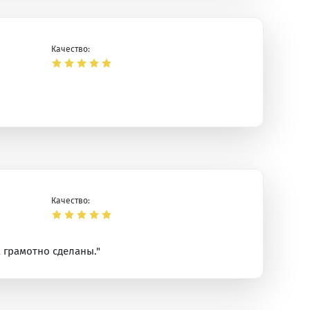
Качество:
Качество:
 грамотно сделаны."