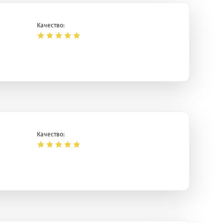
Качество:
Качество: