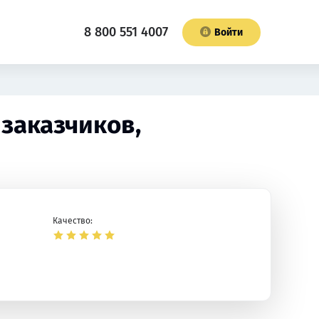
8 800 551 4007
Войти
 заказчиков,
Качество: