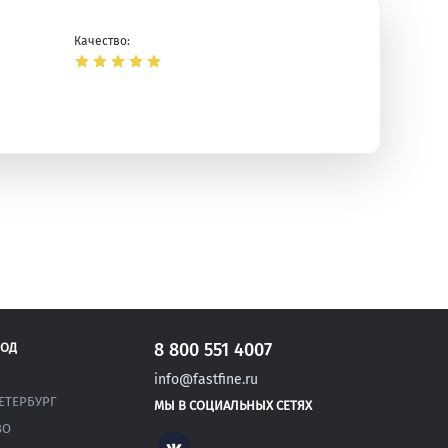
Качество:
ая
8 800 551 4007
РОД
info@fastfine.ru
ЕТЕРБУРГ
МЫ В СОЦИАЛЬНЫХ СЕТЯХ
ВО