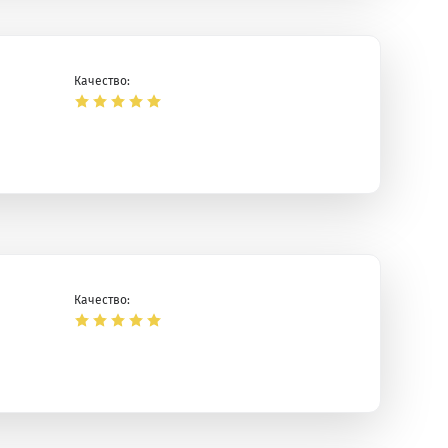
Качество:
Качество: