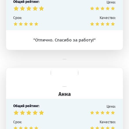
Общий рейтинг:
Цена:
Срок:
Качество:
"Отлично. Спасибо за работу!"
Анна
Общий рейтинг:
Цена:
Срок:
Качество: