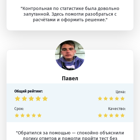
"Контрольная по статистике была довольно
запутанной. Здесь помогли разобраться с
расчётами и оформить решение."
Павел
Общий рейтинг:
Цена:
Срок:
Качество:
"Обратился за помощью — спокойно объяснили
логику ответов и помогли пройти тест без