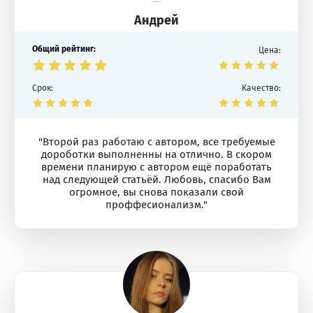
Андрей
Общий рейтинг:
Цена:
Срок:
Качество:
"Второй раз работаю с автором, все требуемые
дороботки выполненны на отлично. В скором
времени планирую с автором ещё поработать
над следующей статьёй. Любовь, спасибо Вам
огромное, вы снова показали свой
проффесионализм."