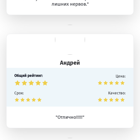
лишних нервов."
Андрей
Общий рейтинг:
Цена:
Срок:
Качество:
"Отлично!!!!!"