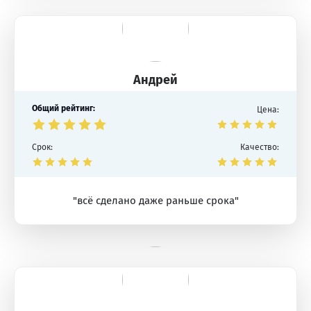
Андрей
Общий рейтинг:
Цена:
Срок:
Качество:
"всё сделано даже раньше срока"