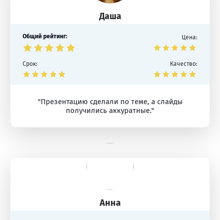
Даша
Общий рейтинг:
Цена:
Срок:
Качество:
"Презентацию сделали по теме, а слайды
получились аккуратные."
Анна