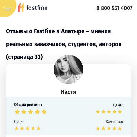
8 800 551 4007
Отзывы о FastFine в Алатыре – мнения
реальных заказчиков, студентов, авторов
(страница 33)
Настя
Общий рейтинг:
Цена:
Срок:
Качество: