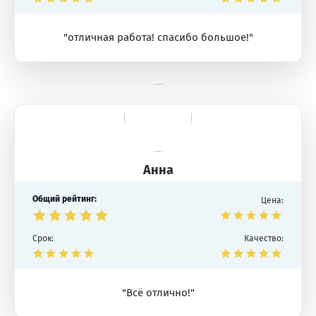
"отличная работа! спасибо большое!"
Анна
Общий рейтинг:
Цена:
Срок:
Качество:
"Всё отлично!"