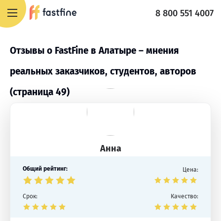
8 800 551 4007
Отзывы о FastFine в Алатыре – мнения
реальных заказчиков, студентов, авторов
(страница 49)
Анна
Общий рейтинг:
Цена:
Срок:
Качество: