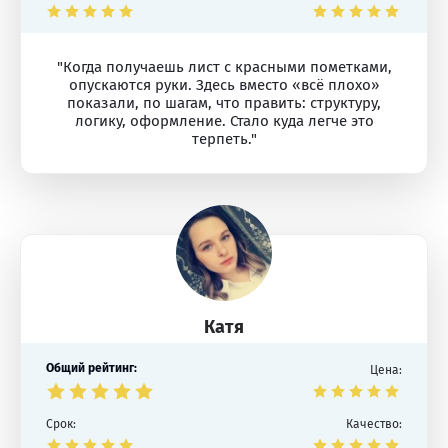
"Когда получаешь лист с красными пометками,
опускаются руки. Здесь вместо «всё плохо»
показали, по шагам, что править: структуру,
логику, оформление. Стало куда легче это
терпеть."
Катя
Общий рейтинг:
Цена:
Срок:
Качество: