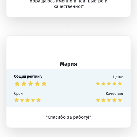
обращаюсь именно к ней! Быстро и
качественно!"
Мария
Общий рейтинг:
Цена:
Срок:
Качество:
"Спасибо за работу!"