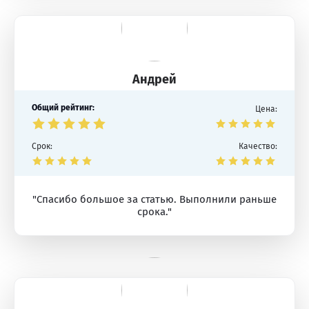
Андрей
Общий рейтинг:
Цена:
Срок:
Качество:
"Спасибо большое за статью. Выполнили раньше
срока."