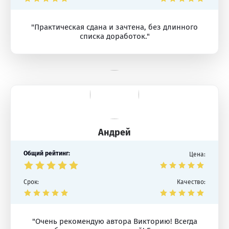
"Практическая сдана и зачтена, без длинного
списка доработок."
Андрей
Общий рейтинг:
Цена:
Срок:
Качество:
"Очень рекомендую автора Викторию! Всегда