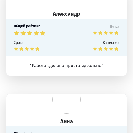
Александр
Общий рейтинг:
Цена:
Срок:
Качество:
"Работа сделана просто идеально"
Анна