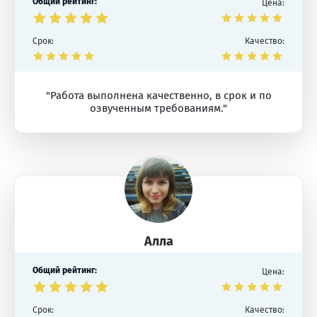
Общий рейтинг:
Цена:
Срок:
Качество:
"Работа выполнена качественно, в срок и по
озвученным требованиям."
Алла
Общий рейтинг:
Цена:
Срок:
Качество: