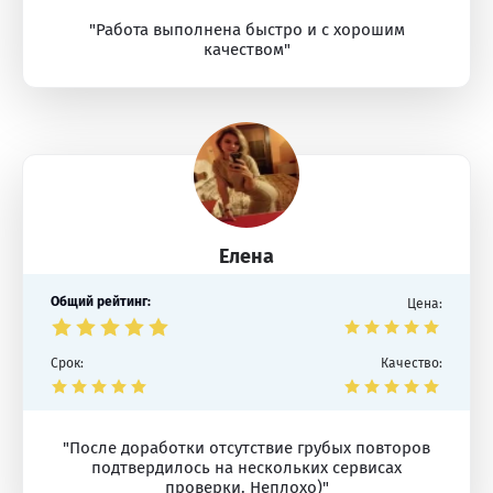
"Работа выполнена быстро и с хорошим
качеством"
Елена
Общий рейтинг:
Цена:
Срок:
Качество:
"После доработки отсутствие грубых повторов
подтвердилось на нескольких сервисах
проверки. Неплохо)"