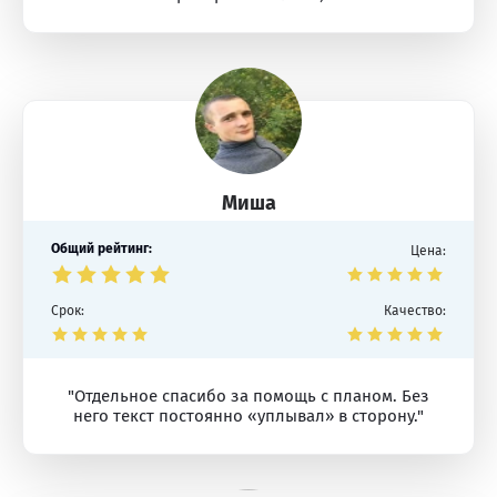
Миша
Общий рейтинг:
Цена:
Срок:
Качество:
"Отдельное спасибо за помощь с планом. Без
него текст постоянно «уплывал» в сторону."