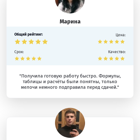
Марина
Общий рейтинг:
Цена:
Срок:
Качество:
"Получила готовую работу быстро. Формулы,
таблицы и расчёты были понятны, только
мелочи немного подправила перед сдачей."