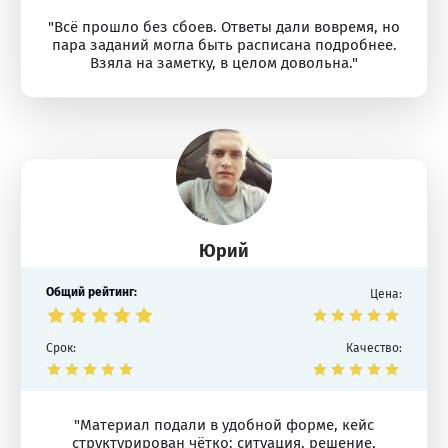
"Всё прошло без сбоев. Ответы дали вовремя, но
пара заданий могла быть расписана подробнее.
Взяла на заметку, в целом довольна."
Юрий
Общий рейтинг:
Цена:
Срок:
Качество:
"Материал подали в удобной форме, кейс
структурирован чётко: ситуация, решение,