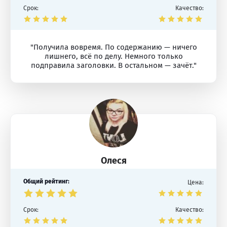
Срок:
Качество:
"Получила вовремя. По содержанию — ничего
лишнего, всё по делу. Немного только
подправила заголовки. В остальном — зачёт."
Олеся
Общий рейтинг:
Цена:
Срок:
Качество: