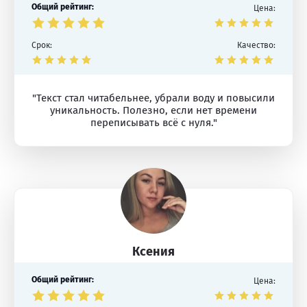
Общий рейтинг:
Цена:
Срок:
Качество:
"Текст стал читабельнее, убрали воду и повысили
уникальность. Полезно, если нет времени
переписывать всё с нуля."
Ксения
Общий рейтинг:
Цена: