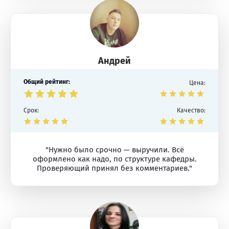
Андрей
Общий рейтинг:
Цена:
Срок:
Качество:
"Нужно было срочно — выручили. Всё
оформлено как надо, по структуре кафедры.
Проверяющий принял без комментариев."