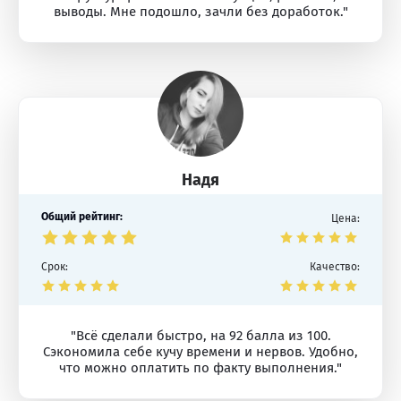
выводы. Мне подошло, зачли без доработок."
Надя
Общий рейтинг:
Цена:
Срок:
Качество:
"Всё сделали быстро, на 92 балла из 100.
Сэкономила себе кучу времени и нервов. Удобно,
что можно оплатить по факту выполнения."