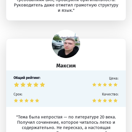
Руководитель даже отметил грамотную структуру
и язык."
Максим
Общий рейтинг:
Цена:
Срок:
Качество:
"Тема была непростая — по литературе 20 века.
Получил сочинение, которое читалось легко и
содержательно. Не пересказ, а настоящая