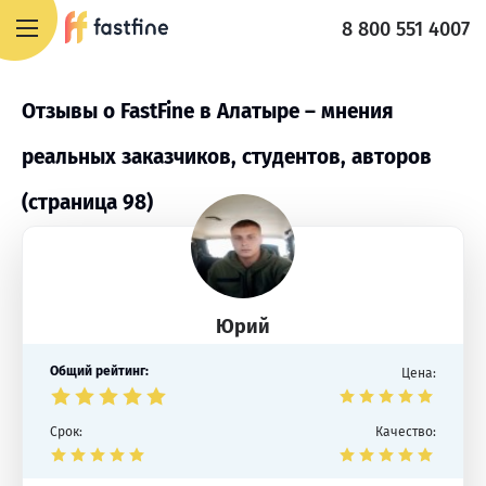
8 800 551 4007
Отзывы о FastFine в Алатыре – мнения
реальных заказчиков, студентов, авторов
(страница 98)
Юрий
Общий рейтинг:
Цена:
Срок:
Качество: