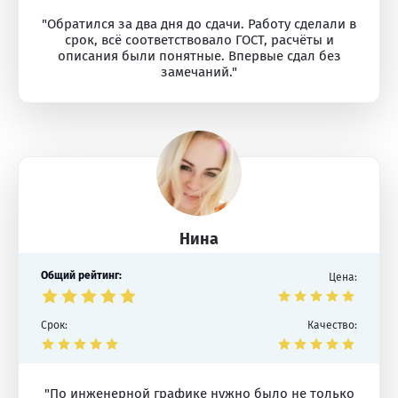
"Обратился за два дня до сдачи. Работу сделали в
срок, всё соответствовало ГОСТ, расчёты и
описания были понятные. Впервые сдал без
замечаний."
Нина
Общий рейтинг:
Цена:
Срок:
Качество:
"По инженерной графике нужно было не только