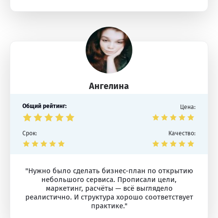
Ангелина
Общий рейтинг:
Цена:
Срок:
Качество:
"Нужно было сделать бизнес-план по открытию
небольшого сервиса. Прописали цели,
маркетинг, расчёты — всё выглядело
реалистично. И структура хорошо соответствует
практике."