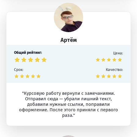
Артём
Общий рейтинг:
Цена:
Срок:
Качество:
"Курсовую работу вернули с замечаниями.
Отправил сюда — убрали лишний текст,
добавили нужные ссылки, поправили
оформление. После этого приняли с первого
раза."