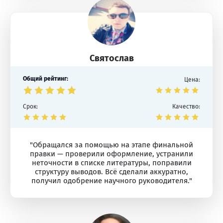
Святослав
Общий рейтинг:
Цена:
Срок:
Качество:
"Обращался за помощью на этапе финальной
правки — проверили оформление, устранили
неточности в списке литературы, поправили
структуру выводов. Всё сделали аккуратно,
получил одобрение научного руководителя."