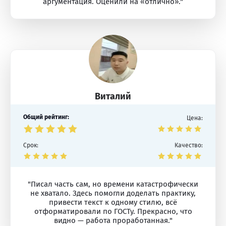
аргументация. Оценили на «отлично»."
Виталий
Общий рейтинг:
Цена:
Срок:
Качество:
"Писал часть сам, но времени катастрофически
не хватало. Здесь помогли доделать практику,
привести текст к одному стилю, всё
отформатировали по ГОСТу. Прекрасно, что
видно — работа проработанная."