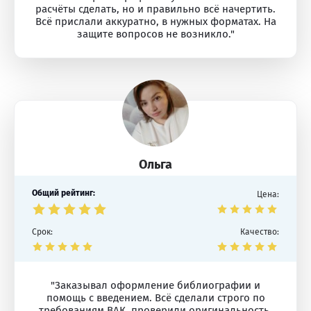
расчёты сделать, но и правильно всё начертить.
Всё прислали аккуратно, в нужных форматах. На
защите вопросов не возникло."
Ольга
Общий рейтинг:
Цена:
Срок:
Качество:
"Заказывал оформление библиографии и
помощь с введением. Всё сделали строго по
требованиям ВАК, проверили оригинальность.