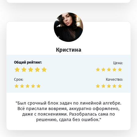
Кристина
Общий рейтинг:
Цена:
Срок:
Качество:
"Был срочный блок задач по линейной алгебре.
Всё прислали вовремя, аккуратно оформлено,
даже с пояснениями. Разобралась сама по
решению, сдала без ошибок."