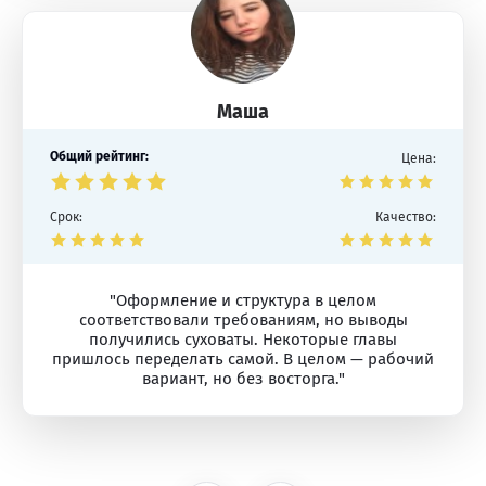
Маша
Общий рейтинг:
Цена:
Срок:
Качество:
"Оформление и структура в целом
соответствовали требованиям, но выводы
получились суховаты. Некоторые главы
пришлось переделать самой. В целом — рабочий
вариант, но без восторга."