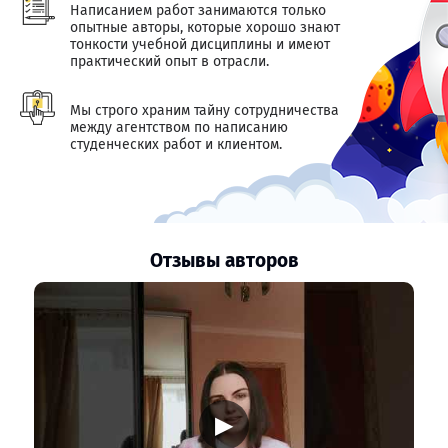
Написанием работ занимаются только
опытные авторы, которые хорошо знают
тонкости учебной дисциплины и имеют
практический опыт в отрасли.
Мы строго храним тайну сотрудничества
между агентством по написанию
студенческих работ и клиентом.
Отзывы авторов
▶