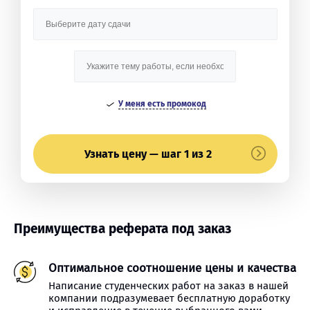
У меня есть промокод
Узнать цену — шаг 1 из 2
Преимущества реферата под заказ
Оптимальное соотношение цены и качества
Написание студенческих работ на заказ в нашей
компании подразумевает бесплатную доработку