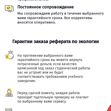
Постоянное сопровождение
Мы сопровождаем работу в течение выбранного
вами гарантийного срока. Все коррективы
вносятся оперативно.
Гарантии заказа реферата по экологии
На протяжении выбранного вами
гарантийного срока вы можете вернуть
потраченные деньги, если качество
написанной под заказ студенческой работы
вас не устроит или не будет
соответствовать требованиям учебного
заведения.
Перед сдачей клиенту, каждая работа
проходит тщательную проверку на плагиат
по выбранному вами сервису.