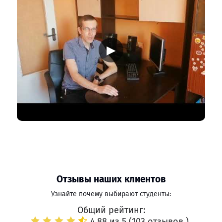
▶
Отзывы наших клиентов
Узнайте почему выбирают студенты:
Общий рейтинг:
4.88 из 5 (
103 отзывов
)