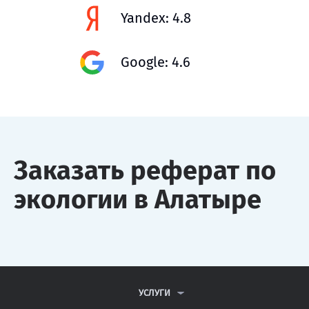
Yandex: 4.8
Google: 4.6
Заказать реферат по
экологии в Алатыре
УСЛУГИ