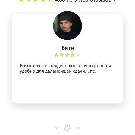
Витя
В итоге всё выглядело достаточно ровно и
удобно для дальнейшей сдачи. Спс.