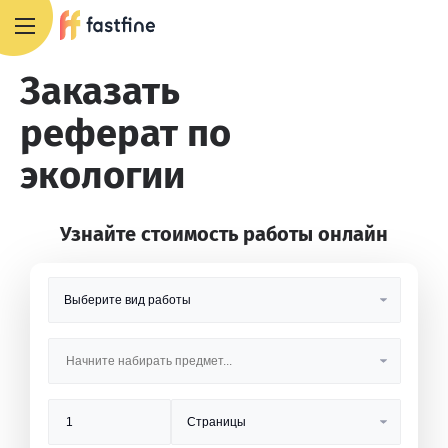
8 800 551 4007
Заказать
реферат по
экологии
Узнайте стоимость работы онлайн