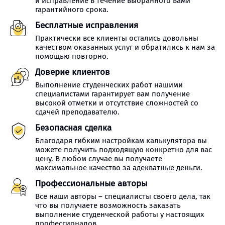
и исправление в течение выбранного вами
гарантийного срока.
Бесплатные исправления
Практически все клиенты остались довольны
качеством оказанных услуг и обратились к нам за
помощью повторно.
Доверие клиентов
Выполнение студенческих работ нашими
специалистами гарантирует вам получение
высокой отметки и отсутствие сложностей со
сдачей преподавателю.
Безопасная сделка
Благодаря гибким настройкам калькулятора вы
можете получить подходящую конкретно для вас
цену. В любом случае вы получаете
максимальное качество за адекватные деньги.
Профессиональные авторы
Все наши авторы – специалисты своего дела, так
что вы получаете возможность заказать
выполнение студенческой работы у настоящих
профессионалов.