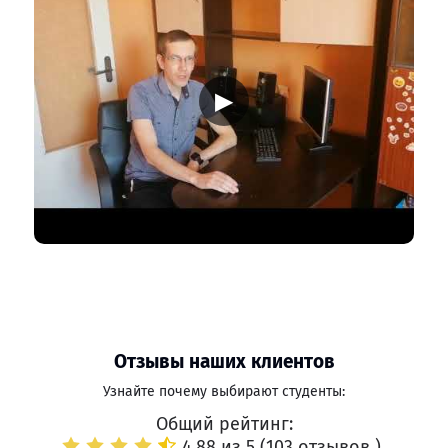
▶
Отзывы наших клиентов
Узнайте почему выбирают студенты:
Общий рейтинг:
4.88 из 5 (
103 отзывов
)