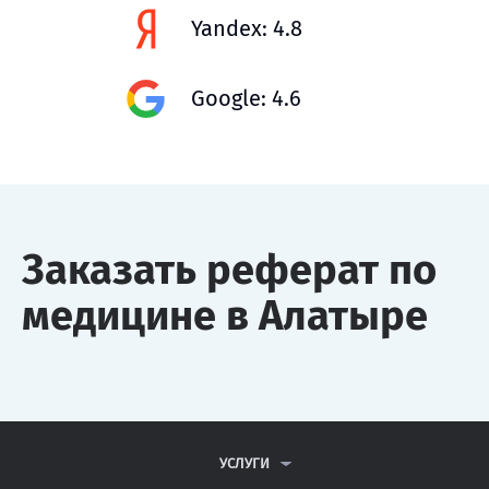
Yandex: 4.8
Google: 4.6
Заказать реферат по
медицине в Алатыре
УСЛУГИ