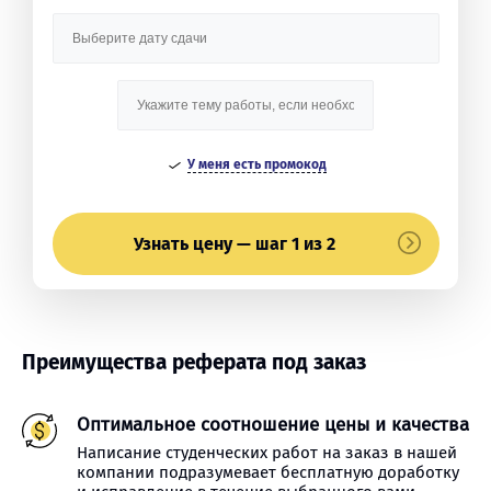
У меня есть промокод
Узнать цену — шаг 1 из 2
Преимущества реферата под заказ
Оптимальное соотношение цены и качества
Написание студенческих работ на заказ в нашей
компании подразумевает бесплатную доработку