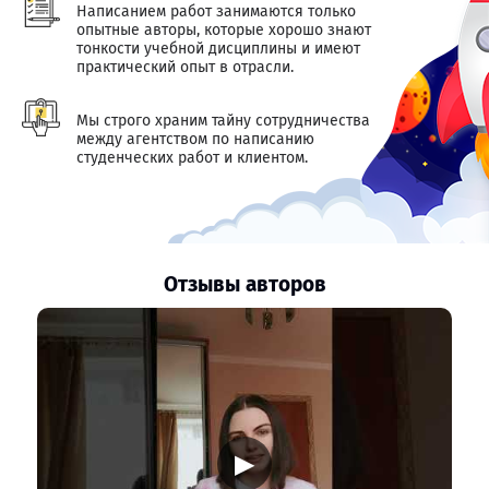
Написанием работ занимаются только
опытные авторы, которые хорошо знают
тонкости учебной дисциплины и имеют
практический опыт в отрасли.
Мы строго храним тайну сотрудничества
между агентством по написанию
студенческих работ и клиентом.
Отзывы авторов
▶