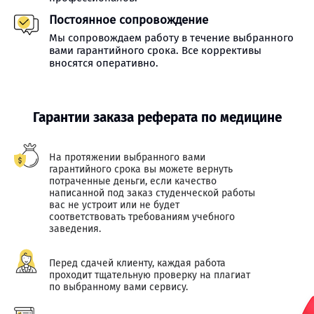
Постоянное сопровождение
Мы сопровождаем работу в течение выбранного
вами гарантийного срока. Все коррективы
вносятся оперативно.
Гарантии заказа реферата по медицине
На протяжении выбранного вами
гарантийного срока вы можете вернуть
потраченные деньги, если качество
написанной под заказ студенческой работы
вас не устроит или не будет
соответствовать требованиям учебного
заведения.
Перед сдачей клиенту, каждая работа
проходит тщательную проверку на плагиат
по выбранному вами сервису.