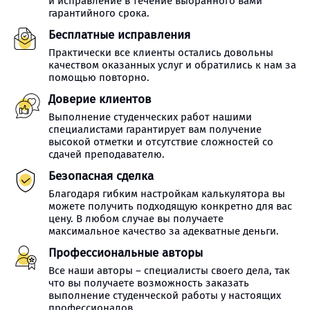
и исправление в течение выбранного вами
гарантийного срока.
Бесплатные исправления
Практически все клиенты остались довольны
качеством оказанных услуг и обратились к нам за
помощью повторно.
Доверие клиентов
Выполнение студенческих работ нашими
специалистами гарантирует вам получение
высокой отметки и отсутствие сложностей со
сдачей преподавателю.
Безопасная сделка
Благодаря гибким настройкам калькулятора вы
можете получить подходящую конкретно для вас
цену. В любом случае вы получаете
максимальное качество за адекватные деньги.
Профессиональные авторы
Все наши авторы – специалисты своего дела, так
что вы получаете возможность заказать
выполнение студенческой работы у настоящих
профессионалов.