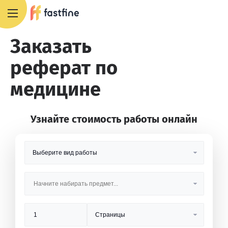
8 800 551 4007
Заказать
реферат по
медицине
Узнайте стоимость работы онлайн