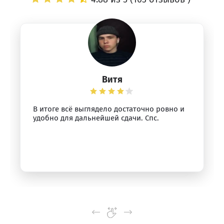
Витя
В итоге всё выглядело достаточно ровно и
удобно для дальнейшей сдачи. Спс.