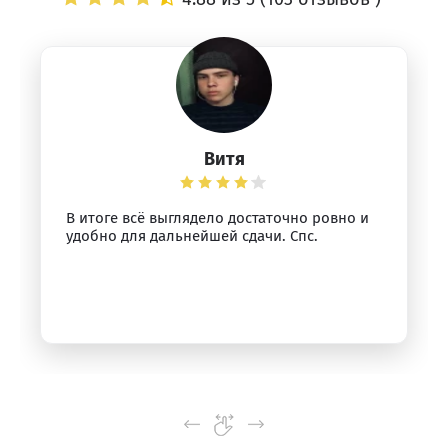
Витя
В итоге всё выглядело достаточно ровно и
удобно для дальнейшей сдачи. Спс.