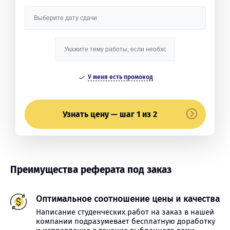
У меня есть промокод
Узнать цену — шаг 1 из 2
Преимущества реферата под заказ
Оптимальное соотношение цены и качества
Написание студенческих работ на заказ в нашей
компании подразумевает бесплатную доработку