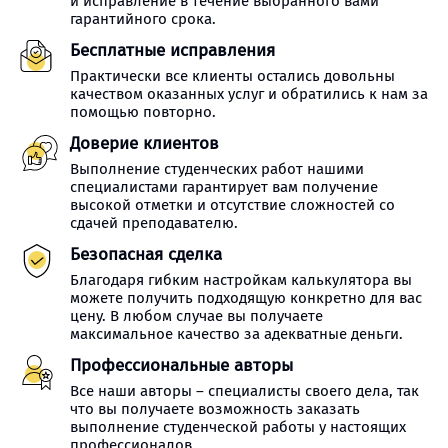
и исправление в течение выбранного вами
гарантийного срока.
Бесплатные исправления
Практически все клиенты остались довольны
качеством оказанных услуг и обратились к нам за
помощью повторно.
Доверие клиентов
Выполнение студенческих работ нашими
специалистами гарантирует вам получение
высокой отметки и отсутствие сложностей со
сдачей преподавателю.
Безопасная сделка
Благодаря гибким настройкам калькулятора вы
можете получить подходящую конкретно для вас
цену. В любом случае вы получаете
максимальное качество за адекватные деньги.
Профессиональные авторы
Все наши авторы – специалисты своего дела, так
что вы получаете возможность заказать
выполнение студенческой работы у настоящих
профессионалов.