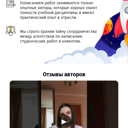
Написанием работ занимаются только
опытные авторы, которые хорошо знают
тонкости учебной дисциплины и имеют
практический опыт в отрасли.
Мы строго храним тайну сотрудничества
между агентством по написанию
студенческих работ и клиентом.
Отзывы авторов
▶