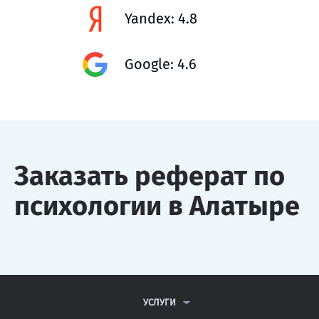
Yandex: 4.8
Google: 4.6
Заказать реферат по
психологии в Алатыре
УСЛУГИ