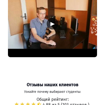
▶
Отзывы наших клиентов
Узнайте почему выбирают студенты:
Общий рейтинг:
4.88 из 5 (
103 отзывов
)