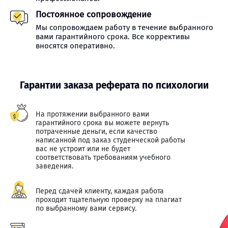
Постоянное сопровождение
Мы сопровождаем работу в течение выбранного
вами гарантийного срока. Все коррективы
вносятся оперативно.
Гарантии заказа реферата по психологии
На протяжении выбранного вами
гарантийного срока вы можете вернуть
потраченные деньги, если качество
написанной под заказ студенческой работы
вас не устроит или не будет
соответствовать требованиям учебного
заведения.
Перед сдачей клиенту, каждая работа
проходит тщательную проверку на плагиат
по выбранному вами сервису.