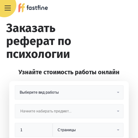
8 800 551 4007
Заказать
реферат по
психологии
Узнайте стоимость работы онлайн