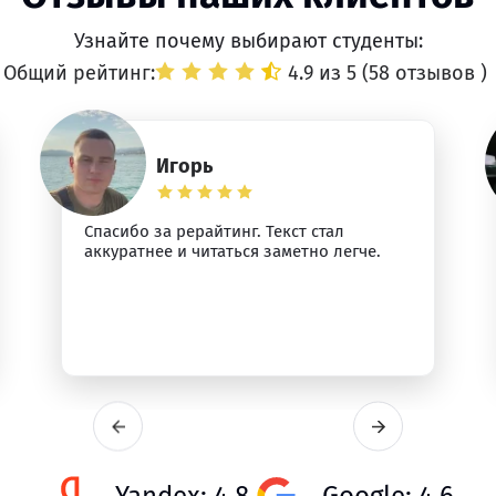
Узнайте почему выбирают студенты:
Общий рейтинг:
4.9 из 5 (
58 отзывов
)
Игорь
Спасибо за рерайтинг. Текст стал
аккуратнее и читаться заметно легче.