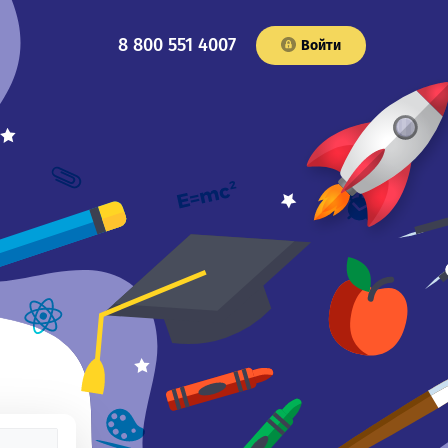
8 800 551 4007
Войти