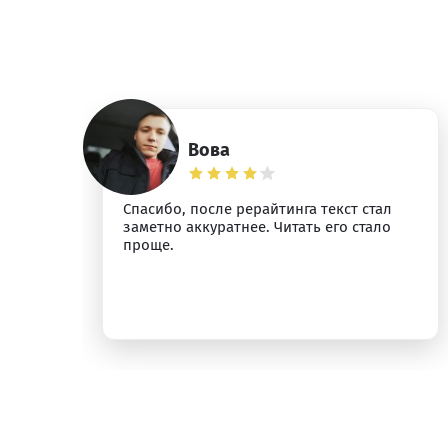
Вова
ез
Спасибо, после рерайтинга текст стал
заметно аккуратнее. Читать его стало
проще.