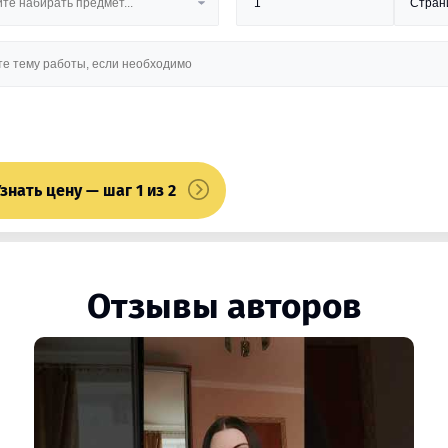
знать цену — шаг 1 из 2
Отзывы авторов