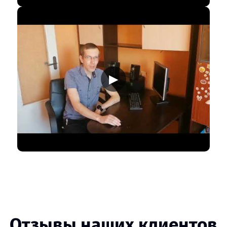
▶
Отзывы наших клиентов