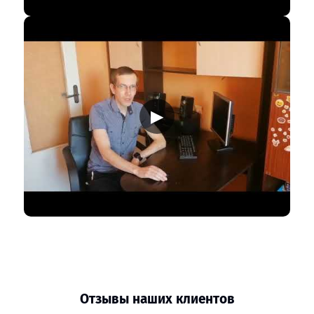
▶
Отзывы наших клиентов