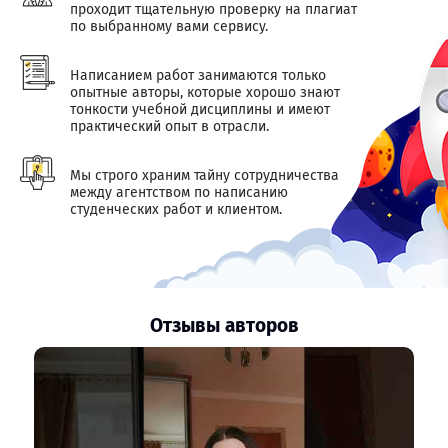
проходит тщательную проверку на плагиат
по выбранному вами сервису.
Написанием работ занимаются только
опытные авторы, которые хорошо знают
тонкости учебной дисциплины и имеют
практический опыт в отрасли.
Мы строго храним тайну сотрудничества
между агентством по написанию
студенческих работ и клиентом.
Отзывы авторов