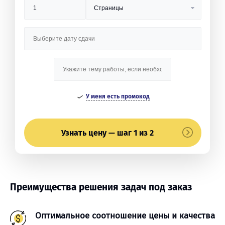
У меня есть промокод
Узнать цену — шаг 1 из 2
Преимущества решения задач под заказ
Оптимальное соотношение цены и качества