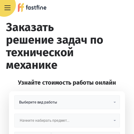
8 800 551 4007
Заказать
решение задач по
технической
механике
Узнайте стоимость работы онлайн