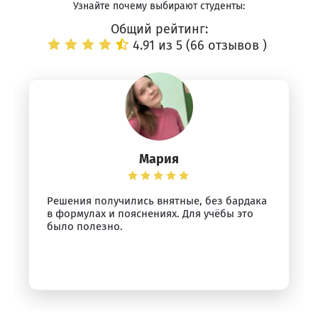
Узнайте почему выбирают студенты:
Общий рейтинг:
4.91 из 5 (
66 отзывов
)
Мария
Решения получились внятные, без бардака
в формулах и пояснениях. Для учёбы это
было полезно.