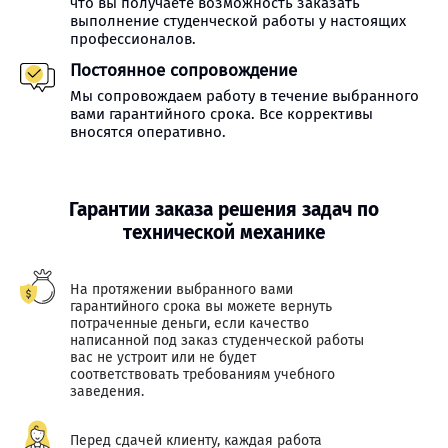
что вы получаете возможность заказать
выполнение студенческой работы у настоящих
профессионалов.
Постоянное сопровождение
Мы сопровождаем работу в течение выбранного
вами гарантийного срока. Все коррективы
вносятся оперативно.
Гарантии заказа решения задач по
технической механике
На протяжении выбранного вами
гарантийного срока вы можете вернуть
потраченные деньги, если качество
написанной под заказ студенческой работы
вас не устроит или не будет
соответствовать требованиям учебного
заведения.
Перед сдачей клиенту, каждая работа