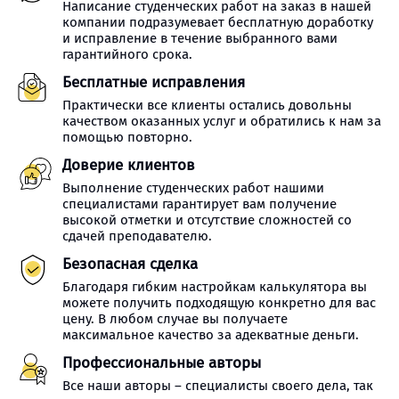
Написание студенческих работ на заказ в нашей
компании подразумевает бесплатную доработку
и исправление в течение выбранного вами
гарантийного срока.
Бесплатные исправления
Практически все клиенты остались довольны
качеством оказанных услуг и обратились к нам за
помощью повторно.
Доверие клиентов
Выполнение студенческих работ нашими
специалистами гарантирует вам получение
высокой отметки и отсутствие сложностей со
сдачей преподавателю.
Безопасная сделка
Благодаря гибким настройкам калькулятора вы
можете получить подходящую конкретно для вас
цену. В любом случае вы получаете
максимальное качество за адекватные деньги.
Профессиональные авторы
Все наши авторы – специалисты своего дела, так