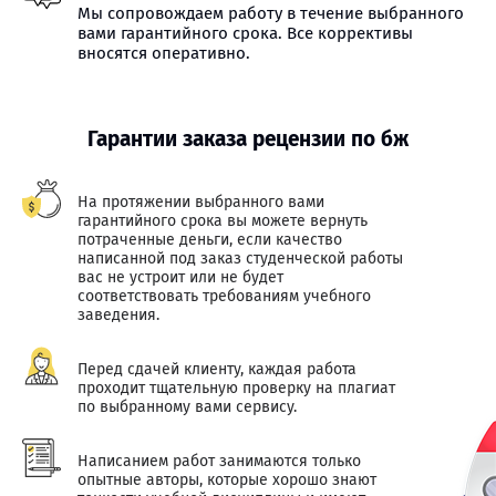
Мы сопровождаем работу в течение выбранного
вами гарантийного срока. Все коррективы
вносятся оперативно.
Гарантии заказа рецензии по бж
На протяжении выбранного вами
гарантийного срока вы можете вернуть
потраченные деньги, если качество
написанной под заказ студенческой работы
вас не устроит или не будет
соответствовать требованиям учебного
заведения.
Перед сдачей клиенту, каждая работа
проходит тщательную проверку на плагиат
по выбранному вами сервису.
Написанием работ занимаются только
опытные авторы, которые хорошо знают