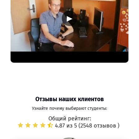
▶
Отзывы наших клиентов
Узнайте почему выбирают студенты:
Общий рейтинг:
4.87 из 5 (
2548 отзывов
)