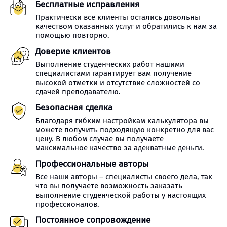
Бесплатные исправления
Практически все клиенты остались довольны
качеством оказанных услуг и обратились к нам за
помощью повторно.
Доверие клиентов
Выполнение студенческих работ нашими
специалистами гарантирует вам получение
высокой отметки и отсутствие сложностей со
сдачей преподавателю.
Безопасная сделка
Благодаря гибким настройкам калькулятора вы
можете получить подходящую конкретно для вас
цену. В любом случае вы получаете
максимальное качество за адекватные деньги.
Профессиональные авторы
Все наши авторы – специалисты своего дела, так
что вы получаете возможность заказать
выполнение студенческой работы у настоящих
профессионалов.
Постоянное сопровождение