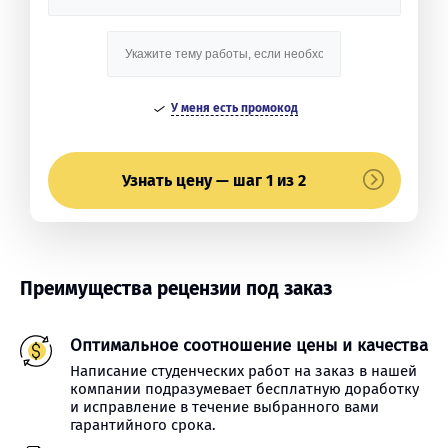
У меня есть промокод
Узнать цену — шаг 1 из 2
Преимущества рецензии под заказ
Оптимальное соотношение цены и качества
Написание студенческих работ на заказ в нашей
компании подразумевает бесплатную доработку
и исправление в течение выбранного вами
гарантийного срока.