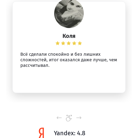
Коля
Всё сделали спокойно и без лишних
сложностей, итог оказался даже лучше, чем
рассчитывал.
Yandex: 4.8