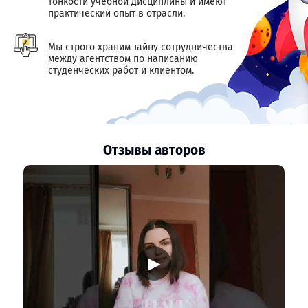
тонкости учебной дисциплины и имеют
практический опыт в отрасли.
Мы строго храним тайну сотрудничества
между агентством по написанию
студенческих работ и клиентом.
Отзывы авторов
▶