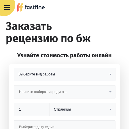
8 800 551 4007
Заказать
рецензию по бж
Узнайте стоимость работы онлайн