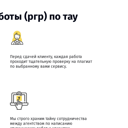
оты (ргр) по тау
Перед сдачей клиенту, каждая работа
проходит тщательную проверку на плагиат
по выбранному вами сервису.
Мы строго храним тайну сотрудничества
между агентством по написанию