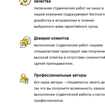
качества
Написание студенческих работ на заказ в
нашей компании подразумевает бесплат
доработку и исправление в течение
выбранного вами гарантийного срока.
Доверие клиентов
Выполнение студенческих работ нашими
специалистами гарантирует вам получени
высокой отметки и отсутствие сложностей
сдачей преподавателю.
Профессиональные авторы
Все наши авторы – специалисты своего де
так что вы получаете возможность заказа
выполнение студенческой работы у наст
профессионалов.