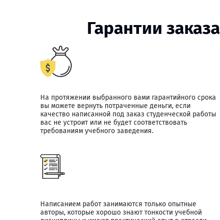
Гарантии заказа
На протяжении выбранного вами гарантийного срока
вы можете вернуть потраченные деньги, если
качество написанной под заказ студенческой работы
вас не устроит или не будет соответствовать
требованиям учебного заведения.
Написанием работ занимаются только опытные
авторы, которые хорошо знают тонкости учебной