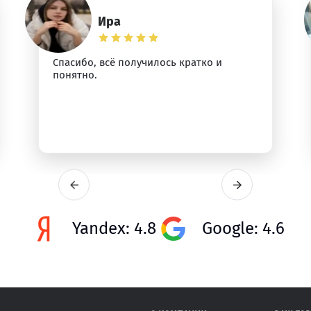
Ира
Спасибо, всё получилось кратко и
понятно.
Yandex: 4.8
Google: 4.6