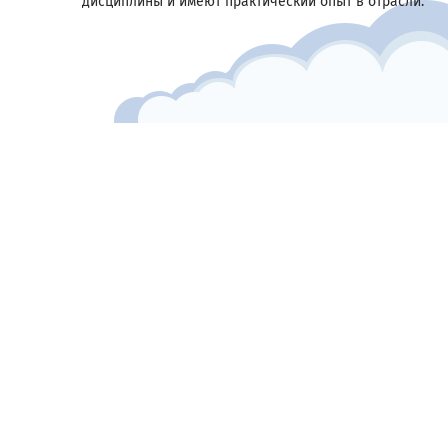
дисциплины и имеют практический опыт в отрасли.