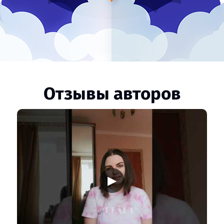
Отзывы авторов
▶