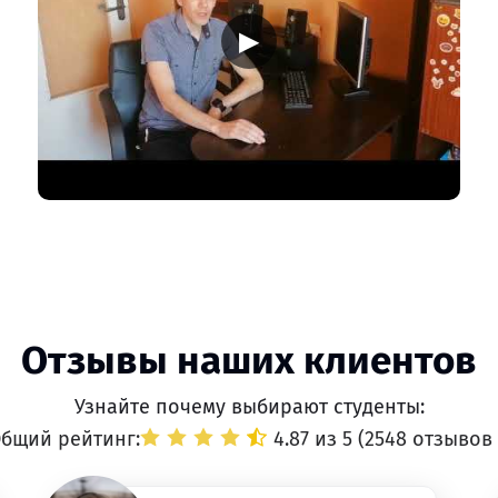
▶
Отзывы наших клиентов
Узнайте почему выбирают студенты:
бщий рейтинг:
4.87 из 5 (
2548 отзывов