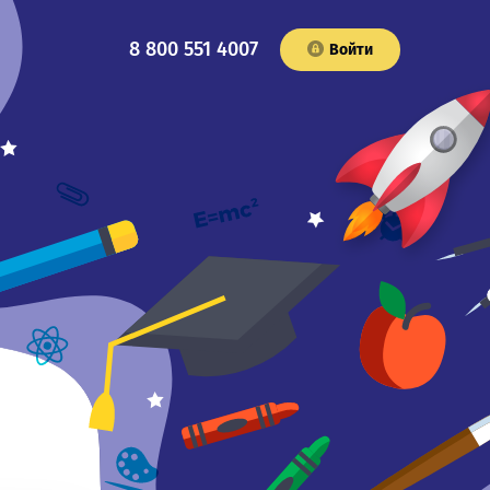
8 800 551 4007
Войти