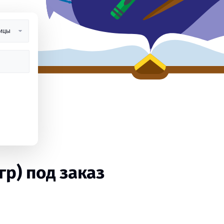
р) под заказ