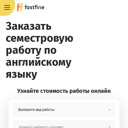
8 800 551 4007
Заказать
семестровую
работу по
английскому
языку
Узнайте стоимость работы онлайн