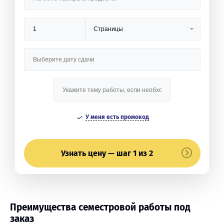
У меня есть промокод
Узнать цену — шаг 1 из 2
Преимущества семестровой работы под
заказ