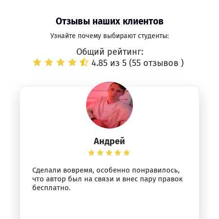
Отзывы наших клиентов
Узнайте почему выбирают студенты:
Общий рейтинг:
4.85 из 5 (
55 отзывов
)
Андрей
Сделали вовремя, особенно понравилось,
что автор был на связи и внес пару правок
бесплатно.