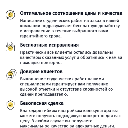
Оптимальное соотношение цены и качества
Написание студенческих работ на заказ в нашей
компании подразумевает бесплатную доработку
и исправление в течение выбранного вами
гарантийного срока.
Бесплатные исправления
Практически все клиенты остались довольны
качеством оказанных услуг и обратились к нам за
помощью повторно.
Доверие клиентов
Выполнение студенческих работ нашими
специалистами гарантирует вам получение
высокой отметки и отсутствие сложностей со
сдачей преподавателю.
Безопасная сделка
Благодаря гибким настройкам калькулятора вы
можете получить подходящую конкретно для вас
цену. В любом случае вы получаете
максимальное качество за адекватные деньги.