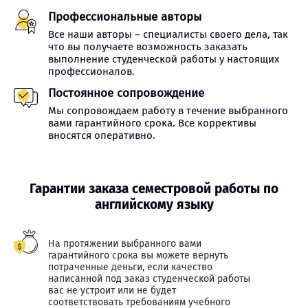
Профессиональные авторы
Все наши авторы – специалисты своего дела, так
что вы получаете возможность заказать
выполнение студенческой работы у настоящих
профессионалов.
Постоянное сопровождение
Мы сопровождаем работу в течение выбранного
вами гарантийного срока. Все коррективы
вносятся оперативно.
Гарантии заказа семестровой работы по
английскому языку
На протяжении выбранного вами
гарантийного срока вы можете вернуть
потраченные деньги, если качество
написанной под заказ студенческой работы
вас не устроит или не будет
соответствовать требованиям учебного