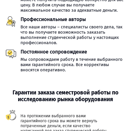
цену. В любом случае вы получаете
максимальное качество за адекватные деньги.
Профессиональные авторы
Все наши авторы – специалисты своего дела, так
что вы получаете возможность заказать
выполнение студенческой работы у настоящих
профессионалов.
Постоянное сопровождение
Мы сопровождаем работу в течение выбранного
вами гарантийного срока. Все коррективы
вносятся оперативно.
Гарантии заказа семестровой работы по
исследованию рынка оборудования
На протяжении выбранного вами
гарантийного срока вы можете вернуть
потраченные деньги, если качество
написанной под заказ студенческой работы