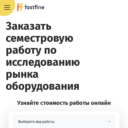
8 800 551 4007
Заказать
семестровую
работу по
исследованию
рынка
оборудования
Узнайте стоимость работы онлайн