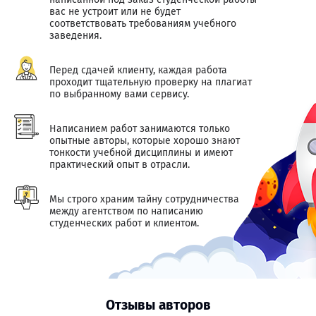
вас не устроит или не будет
соответствовать требованиям учебного
заведения.
Перед сдачей клиенту, каждая работа
проходит тщательную проверку на плагиат
по выбранному вами сервису.
Написанием работ занимаются только
опытные авторы, которые хорошо знают
тонкости учебной дисциплины и имеют
практический опыт в отрасли.
Мы строго храним тайну сотрудничества
между агентством по написанию
студенческих работ и клиентом.
Отзывы авторов