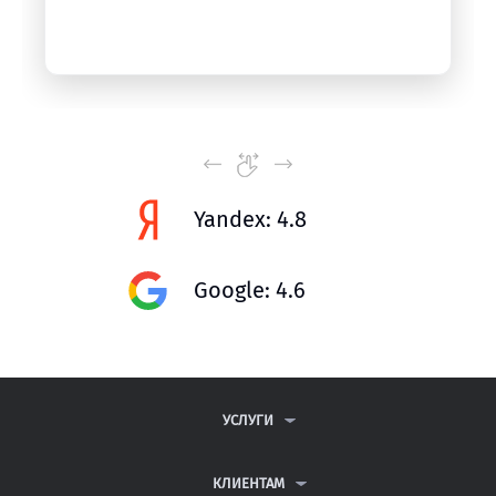
Yandex: 4.8
Google: 4.6
УСЛУГИ
КОНТРОЛЬНЫЕ РАБОТЫ
ДИПЛОМНЫЕ РАБОТЫ
КЛИЕНТАМ