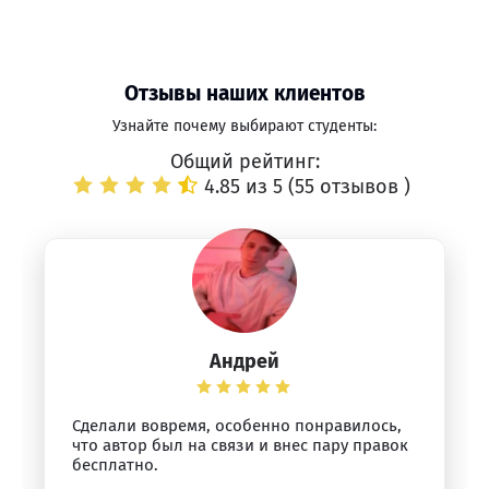
Отзывы наших клиентов
Узнайте почему выбирают студенты:
Общий рейтинг:
4.85 из 5 (
55 отзывов
)
Андрей
Сделали вовремя, особенно понравилось,
что автор был на связи и внес пару правок
бесплатно.