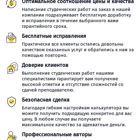
Оптимальное соотношение цены и качества
Написание студенческих работ на заказ в нашей
компании подразумевает бесплатную доработку
и исправление в течение выбранного вами
гарантийного срока.
Бесплатные исправления
Практически все клиенты остались довольны
качеством оказанных услуг и обратились к нам за
помощью повторно.
Доверие клиентов
Выполнение студенческих работ нашими
специалистами гарантирует вам получение
высокой отметки и отсутствие сложностей со
сдачей преподавателю.
Безопасная сделка
Благодаря гибким настройкам калькулятора вы
можете получить подходящую конкретно для вас
цену. В любом случае вы получаете
максимальное качество за адекватные деньги.
Профессиональные авторы