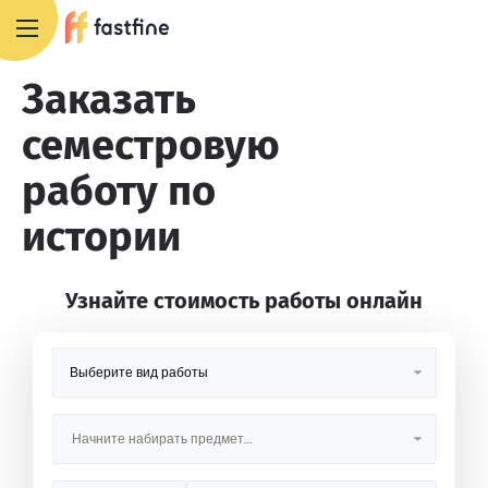
8 800 551 4007
Заказать
семестровую
работу по
истории
Узнайте стоимость работы онлайн