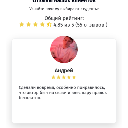
Отзывы наших клиентов
Узнайте почему выбирают студенты:
Общий рейтинг:
4.85 из 5 (
55 отзывов
)
Андрей
Сделали вовремя, особенно понравилось,
что автор был на связи и внес пару правок
бесплатно.