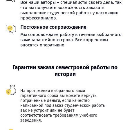
Все наши авторы – специалисты своего дела, так
что вы получаете возможность заказать
выполнение студенческой работы у настоящих
профессионалов.
Постоянное сопровождение
Мы сопровождаем работу в течение выбранного
вами гарантийного срока. Все коррективы
вносятся оперативно.
Гарантии заказа семестровой работы по
истории
На протяжении выбранного вами
гарантийного срока вы можете вернуть
потраченные деньги, если качество
написанной под заказ студенческой работы
вас не устроит или не будет
соответствовать требованиям учебного
заведения.