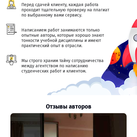
Перед сдачей клиенту, каждая работа
проходит тщательную проверку на плагиат
по выбранному вами сервису.
Написанием работ занимаются только
опытные авторы, которые хорошо знают
тонкости учебной дисциплины и имеют
практический опыт в отрасли.
Мы строго храним тайну сотрудничества
между агентством по написанию
студенческих работ и клиентом.
Отзывы авторов