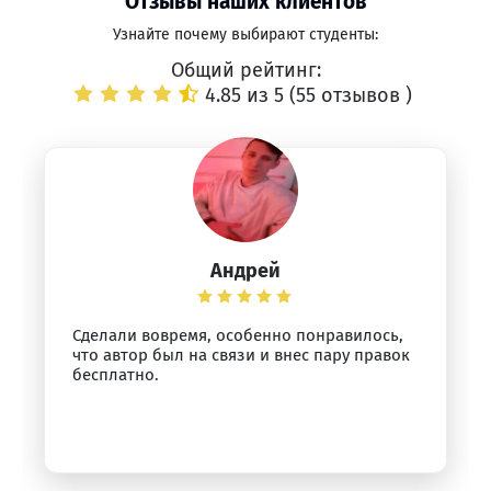
Отзывы наших клиентов
Узнайте почему выбирают студенты:
Общий рейтинг:
4.85 из 5 (
55 отзывов
)
Андрей
Сделали вовремя, особенно понравилось,
что автор был на связи и внес пару правок
бесплатно.