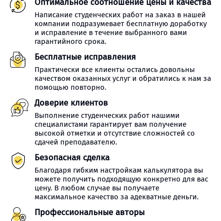
Оптимальное соотношение цены и качества
Написание студенческих работ на заказ в нашей
компании подразумевает бесплатную доработку
и исправление в течение выбранного вами
гарантийного срока.
Бесплатные исправления
Практически все клиенты остались довольны
качеством оказанных услуг и обратились к нам за
помощью повторно.
Доверие клиентов
Выполнение студенческих работ нашими
специалистами гарантирует вам получение
высокой отметки и отсутствие сложностей со
сдачей преподавателю.
Безопасная сделка
Благодаря гибким настройкам калькулятора вы
можете получить подходящую конкретно для вас
цену. В любом случае вы получаете
максимальное качество за адекватные деньги.
Профессиональные авторы