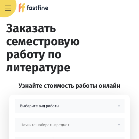
8 800 551 4007
Заказать
семестровую
работу по
литературе
Узнайте стоимость работы онлайн