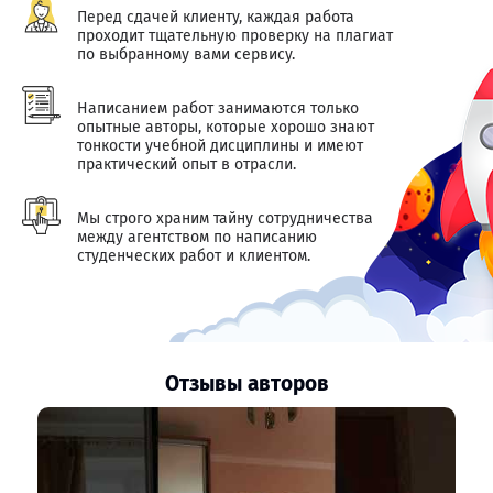
Перед сдачей клиенту, каждая работа
проходит тщательную проверку на плагиат
по выбранному вами сервису.
Написанием работ занимаются только
опытные авторы, которые хорошо знают
тонкости учебной дисциплины и имеют
практический опыт в отрасли.
Мы строго храним тайну сотрудничества
между агентством по написанию
студенческих работ и клиентом.
Отзывы авторов