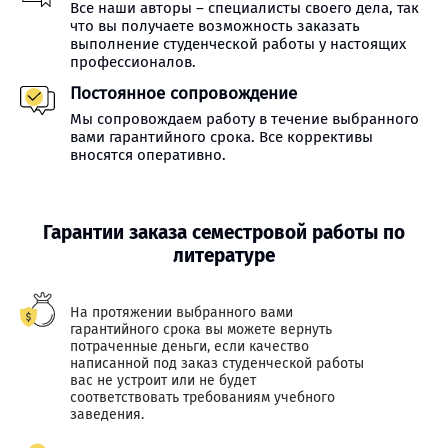
Все наши авторы – специалисты своего дела, так
что вы получаете возможность заказать
выполнение студенческой работы у настоящих
профессионалов.
Постоянное сопровождение
Мы сопровождаем работу в течение выбранного
вами гарантийного срока. Все коррективы
вносятся оперативно.
Гарантии заказа семестровой работы по
литературе
На протяжении выбранного вами
гарантийного срока вы можете вернуть
потраченные деньги, если качество
написанной под заказ студенческой работы
вас не устроит или не будет
соответствовать требованиям учебного
заведения.