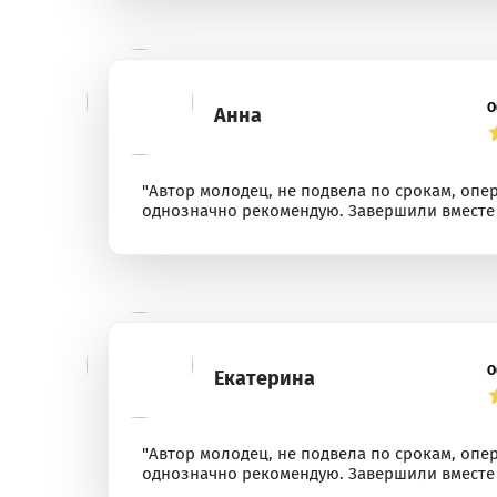
О
Анна
"Автор молодец, не подвела по срокам, опе
однозначно рекомендую. Завершили вместе т
О
Екатерина
"Автор молодец, не подвела по срокам, опе
однозначно рекомендую. Завершили вместе т