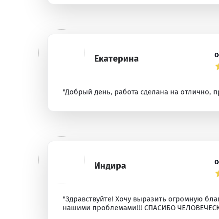
О
Екатерина
"Добрый день, работа сделана на отлично, 
О
Индира
"Здравствуйте! Хочу выразить огромную бла
нашими проблемами!!! СПАСИБО ЧЕЛОВЕЧЕСКО