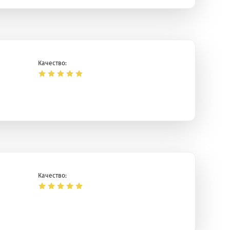
Качество:
Качество: