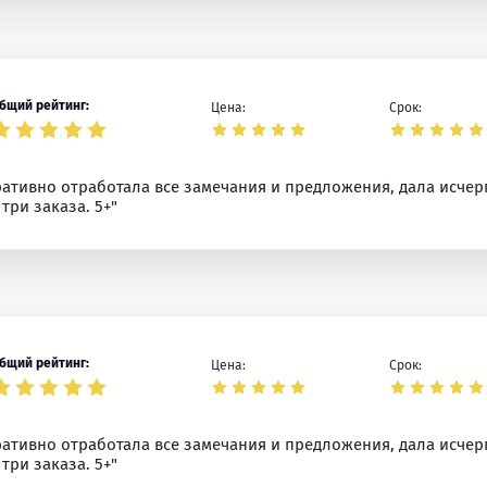
бщий рейтинг:
Цена:
Срок:
ративно отработала все замечания и предложения, дала исчер
ри заказа. 5+"
бщий рейтинг:
Цена:
Срок:
ративно отработала все замечания и предложения, дала исчер
ри заказа. 5+"