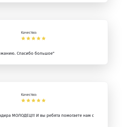
Качество:
ержанию. Спасибо большое"
Качество:
ндира МОЛОДЕЦ!!! И вы ребята помогаете нам с