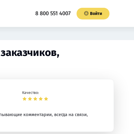
8 800 551 4007
Войти
 заказчиков,
Качество:
пывающие комментарии, всегда на связи,