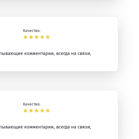
Качество:
пывающие комментарии, всегда на связи,
Качество:
пывающие комментарии, всегда на связи,