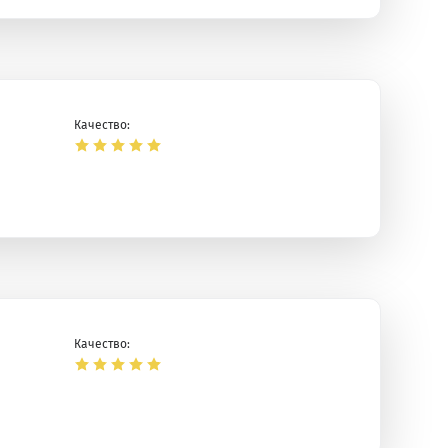
Качество:
Качество: