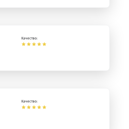
Качество:
Качество: