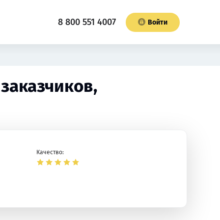
8 800 551 4007
Войти
 заказчиков,
Качество: