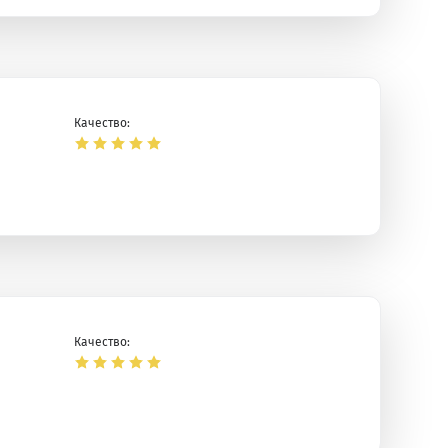
Качество:
Качество: