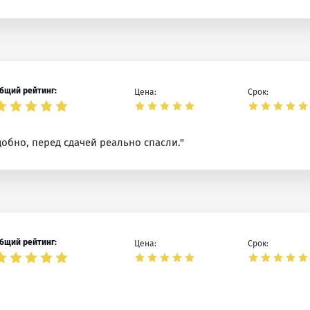
бщий рейтинг:
Цена:
Срок:
обно, перед сдачей реально спасли."
бщий рейтинг:
Цена:
Срок: