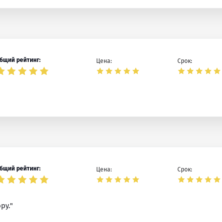
бщий рейтинг:
Цена:
Срок:
бщий рейтинг:
Цена:
Срок:
ру."