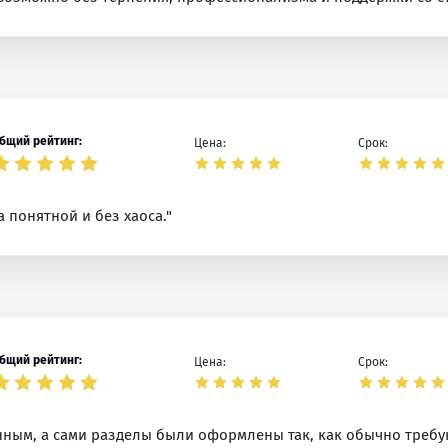
бщий рейтинг:
Цена:
Срок:
 понятной и без хаоса."
бщий рейтинг:
Цена:
Срок:
нным, а сами разделы были оформлены так, как обычно требу