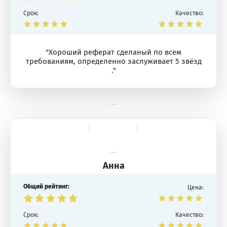
Срок:
Качество:
"Хороший реферат сделаный по всем
требованиям, определенно заслуживает 5 звёзд
."
Анна
Общий рейтинг:
Цена:
Срок:
Качество: