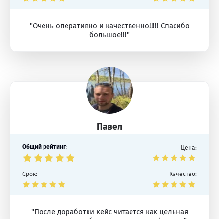
"Очень оперативно и качественно!!!!! Спасибо
большое!!!"
Павел
Общий рейтинг:
Цена:
Срок:
Качество:
"После доработки кейс читается как цельная