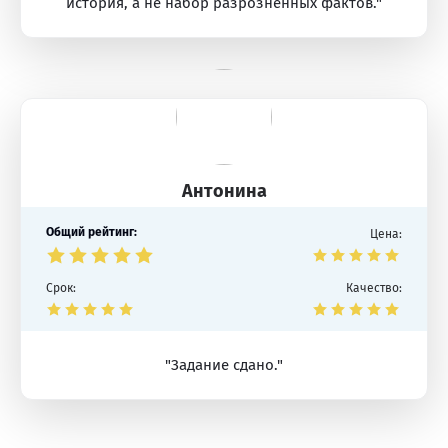
история, а не набор разрозненных фактов."
Антонина
Общий рейтинг:
Цена:
Срок:
Качество:
"Задание сдано."