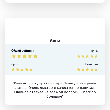
Анна
Общий рейтинг:
Цена:
Срок:
Качество:
"Хочу поблагодарить автора Леонида за лучшую
статью. Очень быстро и качественно написал.
Главное отвечал на все мои вопросы. Спасибо
большое"