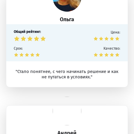
Ольга
Общий рейтинг:
Цена:
Срок:
Качество:
"Стало понятнее, с чего начинать решение и как
не путаться в условиях."
Андрей