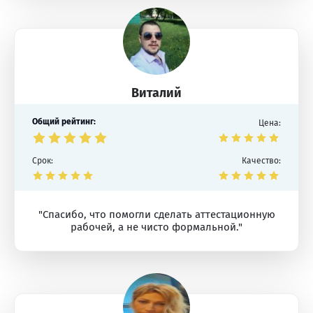
Виталий
Общий рейтинг:
Цена:
Срок:
Качество:
"Спасибо, что помогли сделать аттестационную
рабочей, а не чисто формальной."