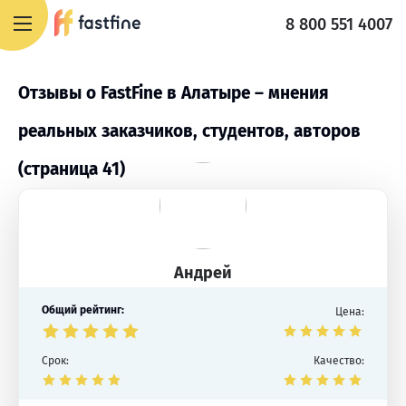
8 800 551 4007
Отзывы о FastFine в Алатыре – мнения
реальных заказчиков, студентов, авторов
(страница 41)
Андрей
Общий рейтинг:
Цена:
Срок:
Качество: