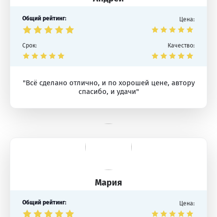
Общий рейтинг:
Цена:
Срок:
Качество:
"Всё сделано отлично, и по хорошей цене, автору
спасибо, и удачи"
Мария
Общий рейтинг:
Цена: