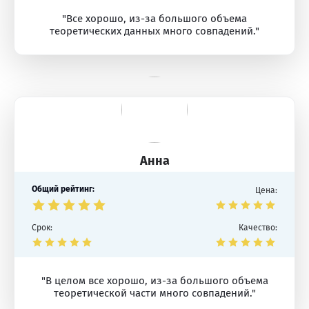
"Все хорошо, из-за большого объема
теоретических данных много совпадений."
Анна
Общий рейтинг:
Цена:
Срок:
Качество:
"В целом все хорошо, из-за большого объема
теоретической части много совпадений."