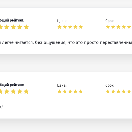
бщий рейтинг:
Цена:
Срок:
и легче читается, без ощущения, что это просто переставленны
бщий рейтинг:
Цена:
Срок:
."