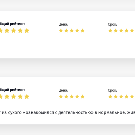
бщий рейтинг:
Цена:
Срок:
бщий рейтинг:
Цена:
Срок:
т из сухого «ознакомился с деятельностью» в нормальное, жи