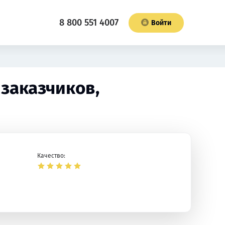
8 800 551 4007
Войти
 заказчиков,
Качество: