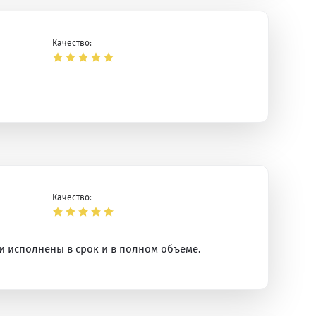
Качество:
Качество:
и исполнены в срок и в полном объеме.