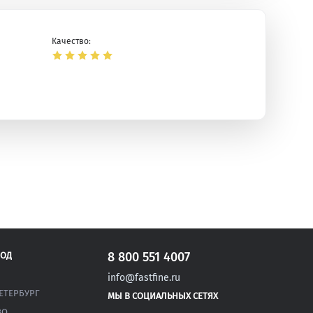
Качество:
ая
8 800 551 4007
РОД
info@fastfine.ru
ЕТЕРБУРГ
МЫ В СОЦИАЛЬНЫХ СЕТЯХ
ВО