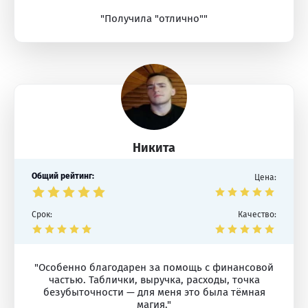
"Получила "отлично""
Никита
Общий рейтинг:
Цена:
Срок:
Качество:
"Особенно благодарен за помощь с финансовой
частью. Таблички, выручка, расходы, точка
безубыточности — для меня это была тёмная
магия."