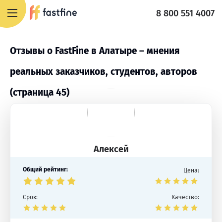
8 800 551 4007
Отзывы о FastFine в Алатыре – мнения
реальных заказчиков, студентов, авторов
(страница 45)
Алексей
Общий рейтинг:
Цена:
Срок:
Качество: