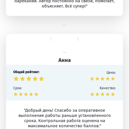
нареканий. Автор постоянно на связи, помогает,
объясняет. Всё супер!"
Анна
Общий рейтинг:
Цена:
Срок:
Качество:
"Добрый день! Спасибо за оперативное
выполнение работы раньше установленного
срока. Контрольная работа оценена на
максимальное количество баллов."