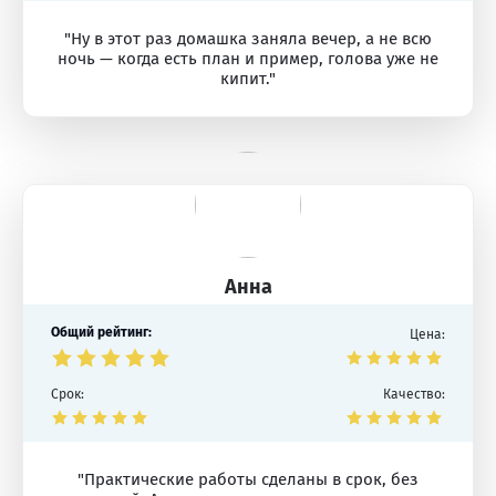
"Ну в этот раз домашка заняла вечер, а не всю
ночь — когда есть план и пример, голова уже не
кипит."
Анна
Общий рейтинг:
Цена:
Срок:
Качество:
"Практические работы сделаны в срок, без