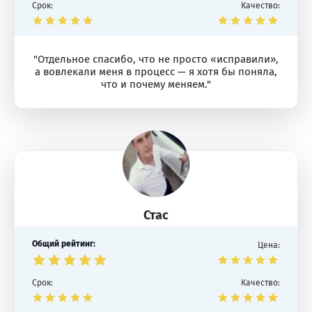
Срок:
Качество:
"Отдельное спасибо, что не просто «исправили»,
а вовлекали меня в процесс — я хотя бы поняла,
что и почему меняем."
Стас
Общий рейтинг:
Цена:
Срок:
Качество: