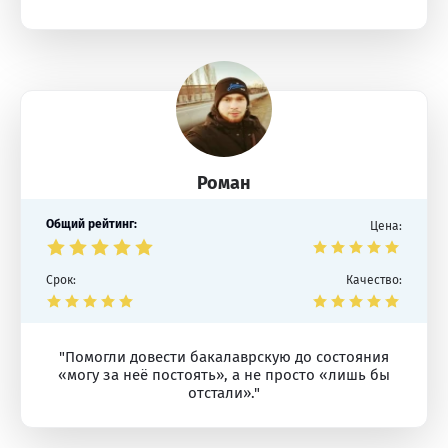
Роман
Общий рейтинг:
Цена:
Срок:
Качество:
"Помогли довести бакалаврскую до состояния
«могу за неё постоять», а не просто «лишь бы
отстали»."