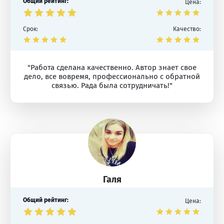
Общий рейтинг:
Цена:
Срок:
Качество:
"Работа сделана качественно. Автор знает свое
дело, все вовремя, профессионально с обратной
связью. Рада была сотрудничать!"
Галя
Общий рейтинг:
Цена: