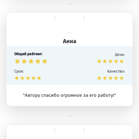
Анна
Общий рейтинг:
Цена:
Срок:
Качество:
"Автору спасибо огромное за его работу!"