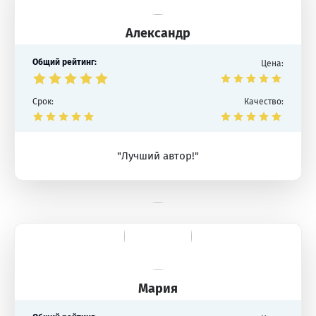
Александр
Общий рейтинг:
Цена:
Срок:
Качество:
"Лучший автор!"
Мария