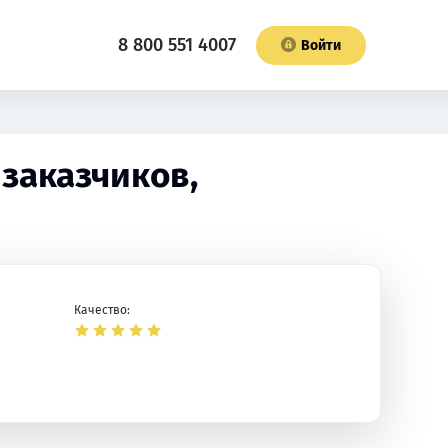
8 800 551 4007
Войти
 заказчиков,
Качество: