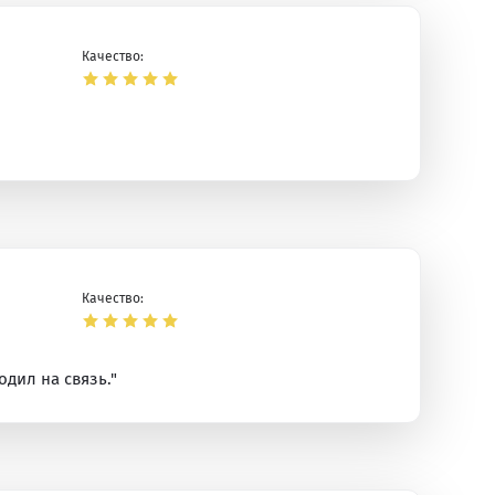
Качество:
Качество:
одил на связь."