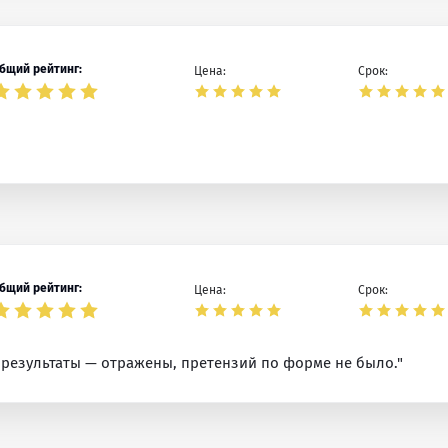
бщий рейтинг:
Цена:
Срок:
бщий рейтинг:
Цена:
Срок:
 результаты — отражены, претензий по форме не было."