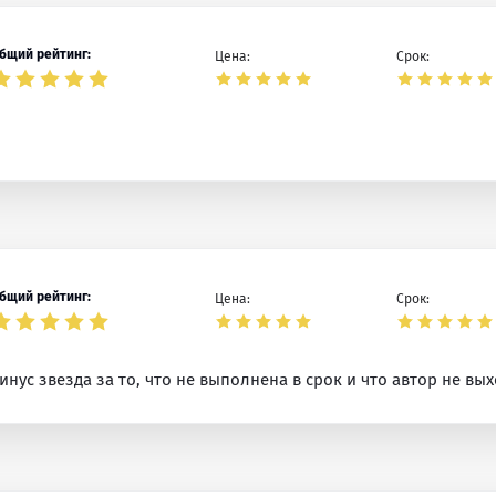
бщий рейтинг:
Цена:
Срок:
бщий рейтинг:
Цена:
Срок:
нус звезда за то, что не выполнена в срок и что автор не вых