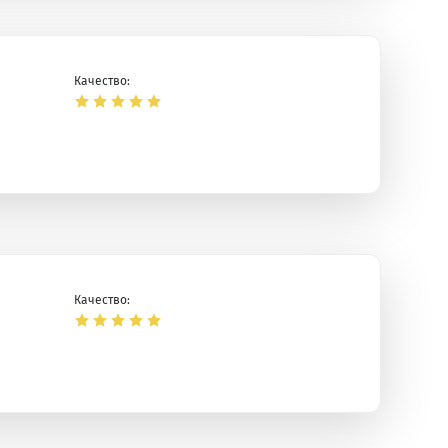
Качество:
Качество: