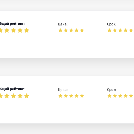
бщий рейтинг:
Цена:
Срок:
бщий рейтинг:
Цена:
Срок: