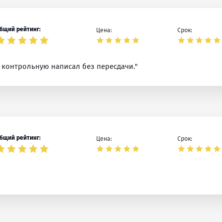
бщий рейтинг:
Цена:
Срок:
 контрольную написал без пересдачи."
бщий рейтинг:
Цена:
Срок: