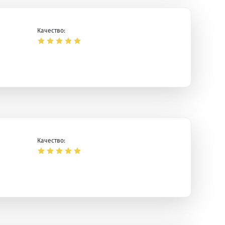
Качество:
Качество: