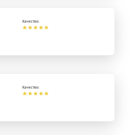
Качество:
Качество: