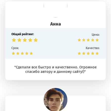
Анна
Общий рейтинг:
Цена:
Срок:
Качество:
"Сделали все быстро и качественно. Огромное
спасибо автору и данному сайту!)"