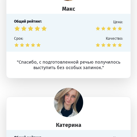
Макс
Общий рейтинг:
Цена:
Срок:
Качество:
"Спасибо, с подготовленной речью получилось
выступить без особых запинок."
Катерина