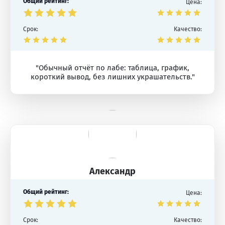
Общий рейтинг:
Цена:
Срок:
Качество:
"Обычный отчёт по лабе: таблица, график,
короткий вывод, без лишних украшательств."
Александр
Общий рейтинг:
Цена:
Срок:
Качество: