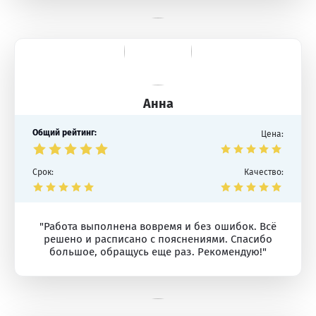
Анна
Общий рейтинг:
Цена:
Срок:
Качество:
"Работа выполнена вовремя и без ошибок. Всё
решено и расписано с пояснениями. Спасибо
большое, обращусь еще раз. Рекомендую!"