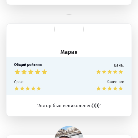
Мария
Общий рейтинг:
Цена:
Срок:
Качество:
"Автор был великолепен)))))"