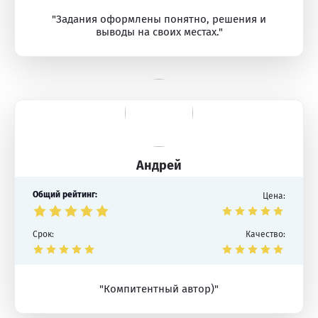
"Задания оформлены понятно, решения и
выводы на своих местах."
Андрей
Общий рейтинг:
Цена:
Срок:
Качество:
"Компитентный автор)"