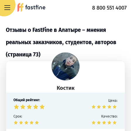
8 800 551 4007
Отзывы о FastFine в Алатыре – мнения
реальных заказчиков, студентов, авторов
(страница 73)
Костик
Общий рейтинг:
Цена:
Срок:
Качество: