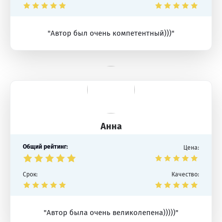
"Автор был очень компетентный)))"
Анна
Общий рейтинг:
Цена:
Срок:
Качество:
"Автор была очень великолепена)))))"